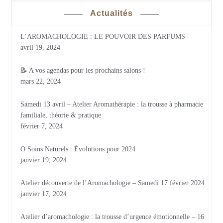
Actualités
L’AROMACHOLOGIE : LE POUVOIR DES PARFUMS
avril 19, 2024
📝 A vos agendas pour les prochains salons !
mars 22, 2024
Samedi 13 avril – Atelier Aromathérapie : la trousse à pharmacie
familiale, théorie & pratique
février 7, 2024
O Soins Naturels : Évolutions pour 2024
janvier 19, 2024
Atelier découverte de l’Aromachologie – Samedi 17 février 2024
janvier 17, 2024
Atelier d’aromachologie : la trousse d’urgence émotionnelle – 16