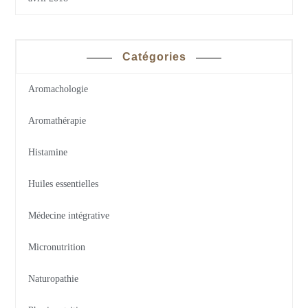
Catégories
Aromachologie
Aromathérapie
Histamine
Huiles essentielles
Médecine intégrative
Micronutrition
Naturopathie