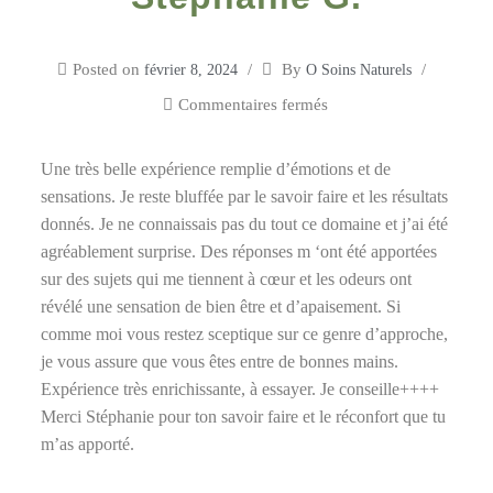
Posted on
By
février 8, 2024
O Soins Naturels
Commentaires fermés
Une très belle expérience remplie d’émotions et de
sensations. Je reste bluffée par le savoir faire et les résultats
donnés. Je ne connaissais pas du tout ce domaine et j’ai été
agréablement surprise. Des réponses m ‘ont été apportées
sur des sujets qui me tiennent à cœur et les odeurs ont
révélé une sensation de bien être et d’apaisement. Si
comme moi vous restez sceptique sur ce genre d’approche,
je vous assure que vous êtes entre de bonnes mains.
Expérience très enrichissante, à essayer. Je conseille++++
Merci Stéphanie pour ton savoir faire et le réconfort que tu
m’as apporté.