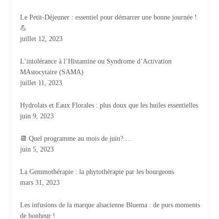
Le Petit-Déjeuner : essentiel pour démarrer une bonne journée !
💪
juillet 12, 2023
L’intolérance à l’Histamine ou Syndrome d’Activation
MAstocytaire (SAMA)
juillet 11, 2023
Hydrolats et Eaux Florales : plus doux que les huiles essentielles
juin 9, 2023
📆 Quel programme au mois de juin? …
juin 5, 2023
La Gemmothérapie : la phytothérapie par les bourgeons
mars 31, 2023
Les infusions de la marque alsacienne Bluema : de purs moments
de bonheur !