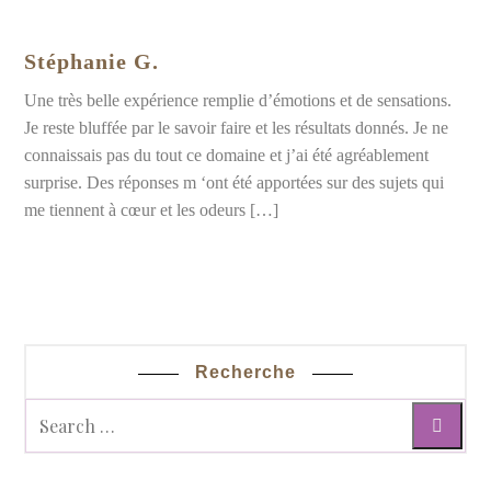
Stéphanie G.
Une très belle expérience remplie d’émotions et de sensations.
Je reste bluffée par le savoir faire et les résultats donnés. Je ne
connaissais pas du tout ce domaine et j’ai été agréablement
surprise. Des réponses m ‘ont été apportées sur des sujets qui
me tiennent à cœur et les odeurs […]
Recherche