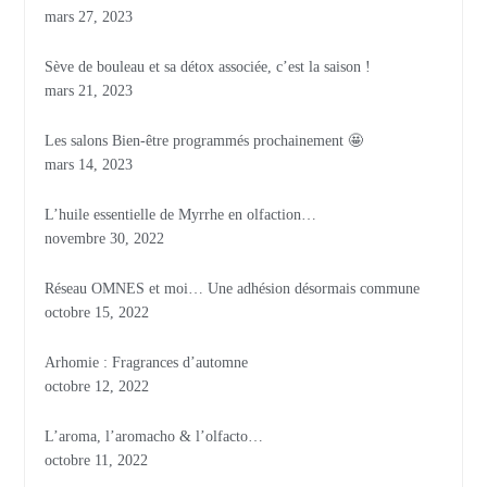
mars 27, 2023
Sève de bouleau et sa détox associée, c’est la saison !
mars 21, 2023
Les salons Bien-être programmés prochainement 🤩
mars 14, 2023
L’huile essentielle de Myrrhe en olfaction…
novembre 30, 2022
Réseau OMNES et moi… Une adhésion désormais commune
octobre 15, 2022
Arhomie : Fragrances d’automne
octobre 12, 2022
L’aroma, l’aromacho & l’olfacto…
octobre 11, 2022