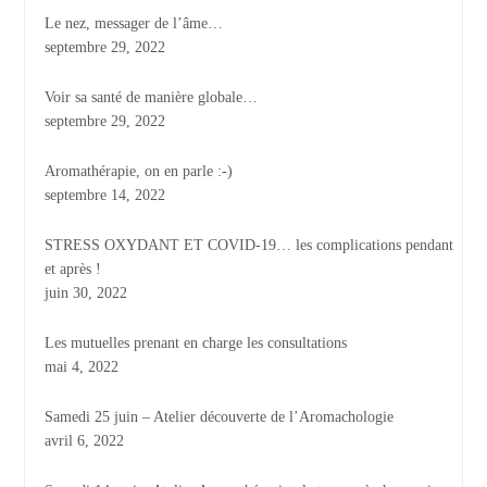
Le nez, messager de l’âme…
septembre 29, 2022
Voir sa santé de manière globale…
septembre 29, 2022
Aromathérapie, on en parle :-)
septembre 14, 2022
STRESS OXYDANT ET COVID-19… les complications pendant
et après !
juin 30, 2022
Les mutuelles prenant en charge les consultations
mai 4, 2022
Samedi 25 juin – Atelier découverte de l’Aromachologie
avril 6, 2022