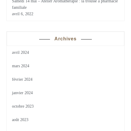
Samedi 14 mai – Atelier Aromathérapie : la trousse à pharmacie
familiale
avril 6, 2022
Archives
avril 2024
mars 2024
février 2024
janvier 2024
octobre 2023
août 2023