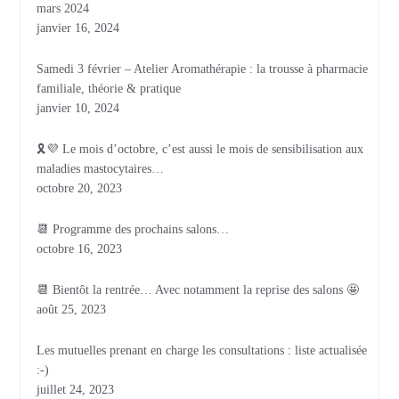
mars 2024
janvier 16, 2024
Samedi 3 février – Atelier Aromathérapie : la trousse à pharmacie
familiale, théorie & pratique
janvier 10, 2024
🎗💜 Le mois d’octobre, c’est aussi le mois de sensibilisation aux
maladies mastocytaires…
octobre 20, 2023
📆 Programme des prochains salons…
octobre 16, 2023
📆 Bientôt la rentrée… Avec notamment la reprise des salons 🤩
août 25, 2023
Les mutuelles prenant en charge les consultations : liste actualisée
:-)
juillet 24, 2023