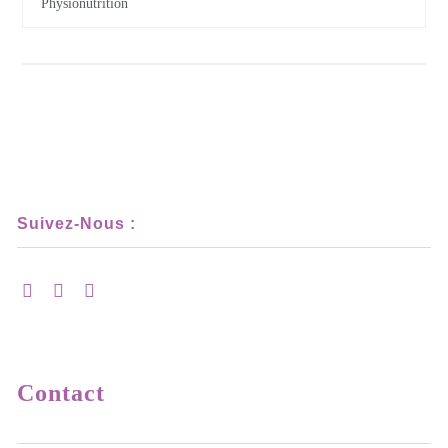
Physionutrition
Suivez-Nous :
Contact