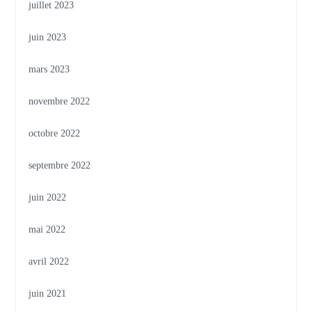
juillet 2023
juin 2023
mars 2023
novembre 2022
octobre 2022
septembre 2022
juin 2022
mai 2022
avril 2022
juin 2021