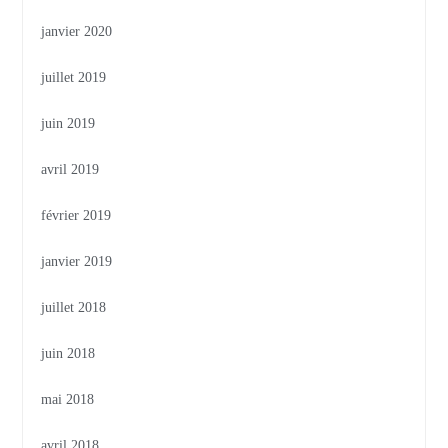
janvier 2020
juillet 2019
juin 2019
avril 2019
février 2019
janvier 2019
juillet 2018
juin 2018
mai 2018
avril 2018