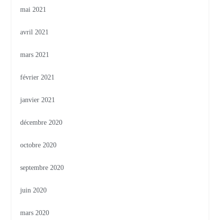
mai 2021
avril 2021
mars 2021
février 2021
janvier 2021
décembre 2020
octobre 2020
septembre 2020
juin 2020
mars 2020