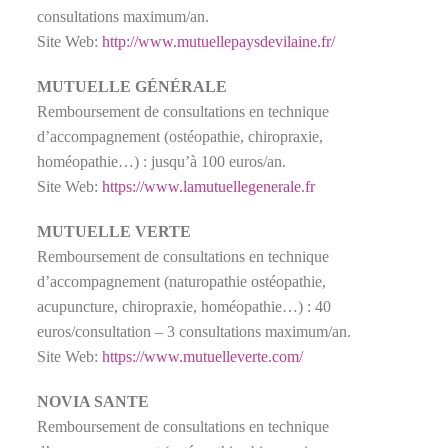
consultations maximum/an.
Site Web:
http://www.mutuellepaysdevilaine.fr/
MUTUELLE GÉNÉRALE
Remboursement de consultations en technique
d’accompagnement (ostéopathie, chiropraxie,
homéopathie…) : jusqu’à 100 euros/an.
Site Web:
https://www.lamutuellegenerale.fr
MUTUELLE VERTE
Remboursement de consultations en technique
d’accompagnement (naturopathie ostéopathie,
acupuncture, chiropraxie, homéopathie…) : 40
euros/consultation – 3 consultations maximum/an.
Site Web:
https://www.mutuelleverte.com/
NOVIA SANTE
Remboursement de consultations en technique