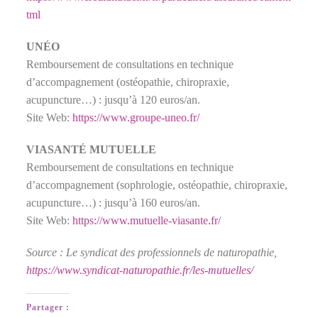
tml
UNÉO
Remboursement de consultations en technique
d’accompagnement (ostéopathie, chiropraxie,
acupuncture…) : jusqu’à 120 euros/an.
Site Web:
https://www.groupe-uneo.fr/
VIASANTÉ MUTUELLE
Remboursement de consultations en technique
d’accompagnement (sophrologie, ostéopathie, chiropraxie,
acupuncture…) : jusqu’à 160 euros/an.
Site Web:
https://www.mutuelle-viasante.fr/
Source : Le syndicat des professionnels de naturopathie,
https://www.syndicat-naturopathie.fr/les-mutuelles/
Partager :