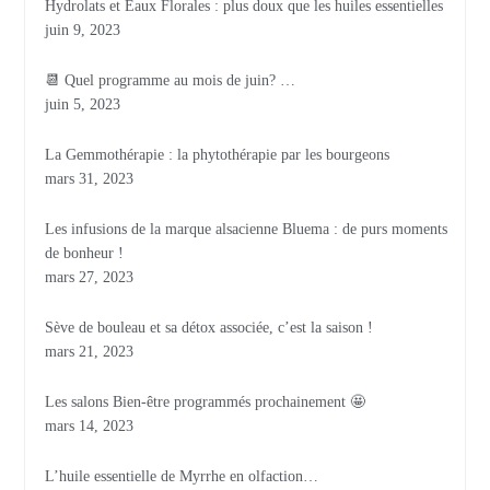
Hydrolats et Eaux Florales : plus doux que les huiles essentielles
juin 9, 2023
📆 Quel programme au mois de juin? …
juin 5, 2023
La Gemmothérapie : la phytothérapie par les bourgeons
mars 31, 2023
Les infusions de la marque alsacienne Bluema : de purs moments
de bonheur !
mars 27, 2023
Sève de bouleau et sa détox associée, c’est la saison !
mars 21, 2023
Les salons Bien-être programmés prochainement 🤩
mars 14, 2023
L’huile essentielle de Myrrhe en olfaction…