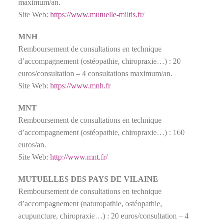
maximum/an.
Site Web:
https://www.mutuelle-miltis.fr/
MNH
Remboursement de consultations en technique
d’accompagnement (ostéopathie, chiropraxie…) : 20
euros/consultation – 4 consultations maximum/an.
Site Web:
https://www.mnh.fr
MNT
Remboursement de consultations en technique
d’accompagnement (ostéopathie, chiropraxie…) : 160
euros/an.
Site Web:
http://www.mnt.fr/
MUTUELLES DES PAYS DE VILAINE
Remboursement de consultations en technique
d’accompagnement (naturopathie, ostéopathie,
acupuncture, chiropraxie…) : 20 euros/consultation – 4