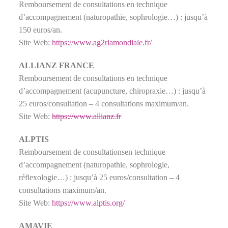
Remboursement de consultations en technique
d’accompagnement (naturopathie, sophrologie…) : jusqu’à
150 euros/an.
Site Web:
https://www.ag2rlamondiale.fr/
ALLIANZ FRANCE
Remboursement de consultations en technique
d’accompagnement (acupuncture, chiropraxie…) : jusqu’à
25 euros/consultation – 4 consultations maximum/an.
Site Web:
https://www.allianz.fr
ALPTIS
Remboursement de consultationsen technique
d’accompagnement (naturopathie, sophrologie,
réflexologie…) : jusqu’à 25 euros/consultation – 4
consultations maximum/an.
Site Web:
https://www.alptis.org/
AMAVIE