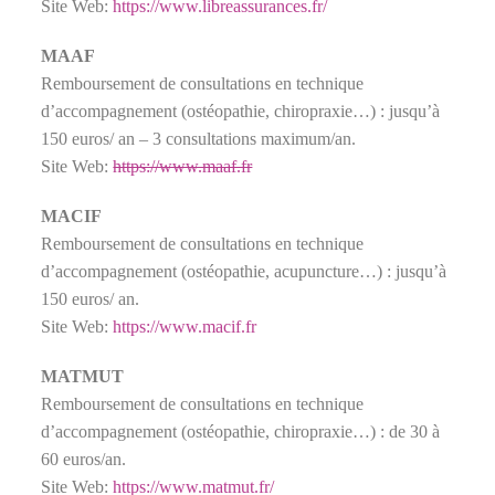
Site Web:
https://www.libreassurances.fr/
MAAF
Remboursement de consultations en technique
d’accompagnement (ostéopathie, chiropraxie…) : jusqu’à
150 euros/ an – 3 consultations maximum/an.
Site Web:
https://www.maaf.fr
MACIF
Remboursement de consultations en technique
d’accompagnement (ostéopathie, acupuncture…) : jusqu’à
150 euros/ an.
Site Web:
https://www.macif.fr
MATMUT
Remboursement de consultations en technique
d’accompagnement (ostéopathie, chiropraxie…) : de 30 à
60 euros/an.
Site Web:
https://www.matmut.fr/