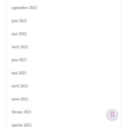
septembre 2022
juin 2022
mai 2022
avril 2022
juin 2021
mai 2021
avril 2021
mars 2021
février 2021
janvier 2021