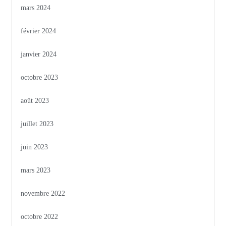
mars 2024
février 2024
janvier 2024
octobre 2023
août 2023
juillet 2023
juin 2023
mars 2023
novembre 2022
octobre 2022