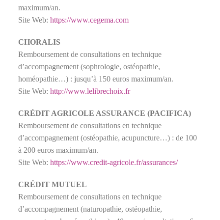
maximum/an.
Site Web:
https://www.cegema.com
CHORALIS
Remboursement de consultations en technique
d’accompagnement (sophrologie, ostéopathie,
homéopathie…) : jusqu’à 150 euros maximum/an.
Site Web:
http://www.lelibrechoix.fr
CRÉDIT AGRICOLE ASSURANCE (PACIFICA)
Remboursement de consultations en technique
d’accompagnement (ostéopathie, acupuncture…) : de 100
à 200 euros maximum/an.
Site Web:
https://www.credit-agricole.fr/assurances/
CRÉDIT MUTUEL
Remboursement de consultations en technique
d’accompagnement (naturopathie, ostéopathie,