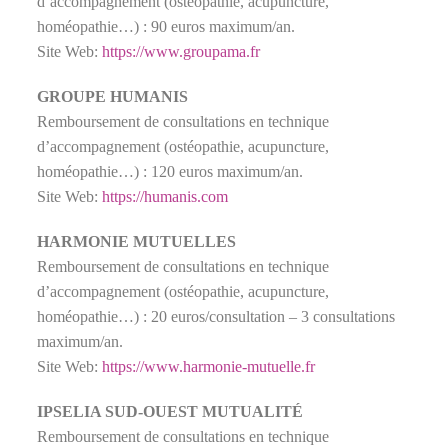
d’accompagnement (ostéopathie, acupuncture,
homéopathie…) : 90 euros maximum/an.
Site Web:
https://www.groupama.fr
GROUPE HUMANIS
Remboursement de consultations en technique
d’accompagnement (ostéopathie, acupuncture,
homéopathie…) : 120 euros maximum/an.
Site Web:
https://humanis.com
HARMONIE MUTUELLES
Remboursement de consultations en technique
d’accompagnement (ostéopathie, acupuncture,
homéopathie…) : 20 euros/consultation – 3 consultations
maximum/an.
Site Web:
https://www.harmonie-mutuelle.fr
IPSELIA SUD-OUEST MUTUALITÉ
Remboursement de consultations en technique