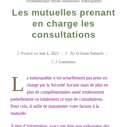
Aromathérapie
Huiles essentielles
Naturopathie
Les mutuelles prenant
en charge les
consultations
Posted on
By
mai 4, 2022
O Soins Naturels
2 Comments
L
a naturopathie n’est actuellement pas prise en
charge par la Sécurité Sociale mais de plus en
plus de complémentaires santé remboursent
partiellement ou totalement ce type de consultations.
Pour cela, il suffit de transmettre votre facture à la
mutuelle.
À titre d’information, voici une liste non exhaustive des