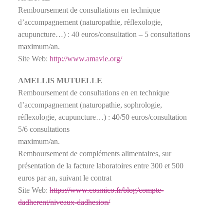
Remboursement de consultations en technique
d’accompagnement (naturopathie, réflexologie,
acupuncture…) : 40 euros/consultation – 5 consultations
maximum/an.
Site Web:
http://www.amavie.org/
AMELLIS MUTUELLE
Remboursement de consultations en en technique
d’accompagnement (naturopathie, sophrologie,
réflexologie, acupuncture…) : 40/50 euros/consultation –
5/6 consultations
maximum/an.
Remboursement de compléments alimentaires, sur
présentation de la facture laboratoires entre 300 et 500
euros par an, suivant le contrat
Site Web:
https://www.cosmico.fr/blog/compte-
dadherent/niveaux-dadhesion/