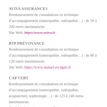
AVIVA ASSURANCES
Remboursement de consultations en technique
d’accompagnement (naturopathie, ostéopathie…) : de 50 à
200 euros maximum/an.
Site Web:
https://www.aviva.fr
BTP PRÉVOYANCE
Remboursement de consultations en technique
d’accompagnement (naturopathie, ostéopathie…) : de 80 à
120 euros maximum/an.
Site Web:
https://www.mutuel-en-ligne.fr
CAP VERT
Remboursement de consultations en technique
d’accompagnement (naturopathie, ostéopathie,
acupuncture, sophrologie…) : de 125 à 240 euros
maximum/an.