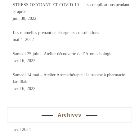
STRESS OXYDANT ET COVID-19… les complications pendant
et après !
juin 30, 2022
Les mutuelles prenant en charge les consultations
mai 4, 2022
Samedi 25 juin – Atelier découverte de l’Aromachologie
avril 6, 2022
Samedi 14 mai – Atelier Aromathérapie : la trousse à pharmacie
familiale
avril 6, 2022
Archives
avril 2024