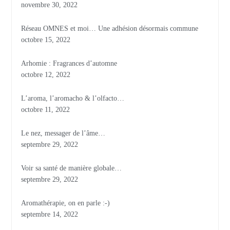
novembre 30, 2022
Réseau OMNES et moi… Une adhésion désormais commune
octobre 15, 2022
Arhomie : Fragrances d’automne
octobre 12, 2022
L’aroma, l’aromacho & l’olfacto…
octobre 11, 2022
Le nez, messager de l’âme…
septembre 29, 2022
Voir sa santé de manière globale…
septembre 29, 2022
Aromathérapie, on en parle :-)
septembre 14, 2022