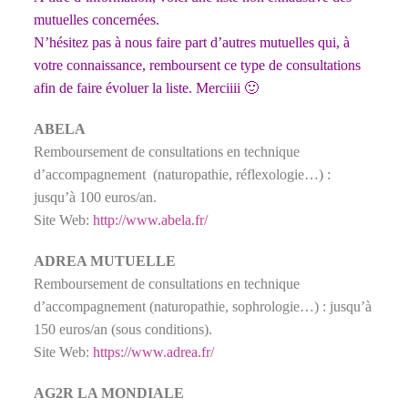
mutuelles concernées.
N’hésitez pas à nous faire part d’autres mutuelles qui, à
votre connaissance, remboursent ce type de consultations
afin de faire évoluer la liste. Merciiii 🙂
ABELA
Remboursement de consultations en technique
d’accompagnement (naturopathie, réflexologie…) :
jusqu’à 100 euros/an.
Site Web:
http://www.abela.fr/
ADREA MUTUELLE
Remboursement de consultations en technique
d’accompagnement (naturopathie, sophrologie…) : jusqu’à
150 euros/an (sous conditions).
Site Web:
https://www.adrea.fr/
AG2R LA MONDIALE