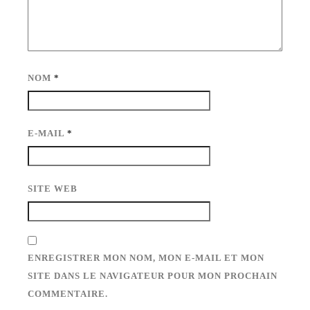
NOM
*
E-MAIL
*
SITE WEB
ENREGISTRER MON NOM, MON E-MAIL ET MON
SITE DANS LE NAVIGATEUR POUR MON PROCHAIN
COMMENTAIRE.