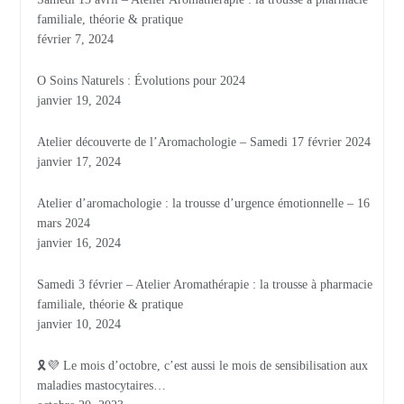
familiale, théorie & pratique
février 7, 2024
O Soins Naturels : Évolutions pour 2024
janvier 19, 2024
Atelier découverte de l’Aromachologie – Samedi 17 février 2024
janvier 17, 2024
Atelier d’aromachologie : la trousse d’urgence émotionnelle – 16
mars 2024
janvier 16, 2024
Samedi 3 février – Atelier Aromathérapie : la trousse à pharmacie
familiale, théorie & pratique
janvier 10, 2024
🎗💜 Le mois d’octobre, c’est aussi le mois de sensibilisation aux
maladies mastocytaires…