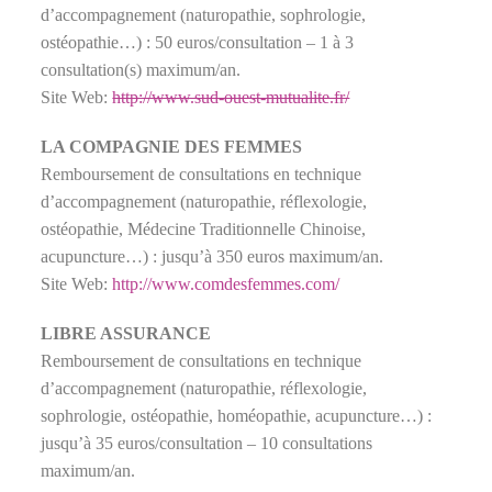
d’accompagnement (naturopathie, sophrologie,
ostéopathie…) : 50 euros/consultation – 1 à 3
consultation(s) maximum/an.
Site Web:
http://www.sud-ouest-mutualite.fr/
LA COMPAGNIE DES FEMMES
Remboursement de consultations en technique
d’accompagnement (naturopathie, réflexologie,
ostéopathie, Médecine Traditionnelle Chinoise,
acupuncture…) : jusqu’à 350 euros maximum/an.
Site Web:
http://www.comdesfemmes.com/
LIBRE ASSURANCE
Remboursement de consultations en technique
d’accompagnement (naturopathie, réflexologie,
sophrologie, ostéopathie, homéopathie, acupuncture…) :
jusqu’à 35 euros/consultation – 10 consultations
maximum/an.