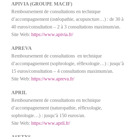
APIVIA (GROUPE MACIF)
Remboursement de consultations en technique
d’accompagnement (ostéopathie, acupuncture…) : de 30 à
40 euros/consultation – 2 à 3 consultations maximum/an.
Site Web:
https://www.apivia.fr/
APREVA
Remboursement de consultations en technique
d’accompagnement (sophrologie, réflexologie…) : jusqu’à
15 euros/consultation – 4 consultations maximum/an.
Site Web:
https://www.apreva.fr/
APRIL
Remboursement de consultations en technique
d’accompagnement (naturopathie, réflexologie,
sophrologie…) : jusqu’à 150 euros/an.
Site Web:
https://www.april.fr/
ASETYS