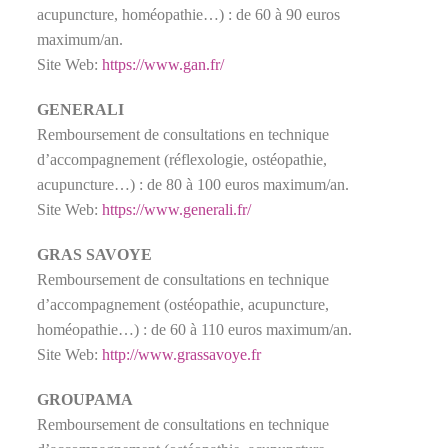
acupuncture, homéopathie…) : de 60 à 90 euros
maximum/an.
Site Web:
https://www.gan.fr/
GENERALI
Remboursement de consultations en technique
d’accompagnement (réflexologie, ostéopathie,
acupuncture…) : de 80 à 100 euros maximum/an.
Site Web:
https://www.generali.fr/
GRAS SAVOYE
Remboursement de consultations en technique
d’accompagnement (ostéopathie, acupuncture,
homéopathie…) : de 60 à 110 euros maximum/an.
Site Web:
http://www.grassavoye.fr
GROUPAMA
Remboursement de consultations en technique