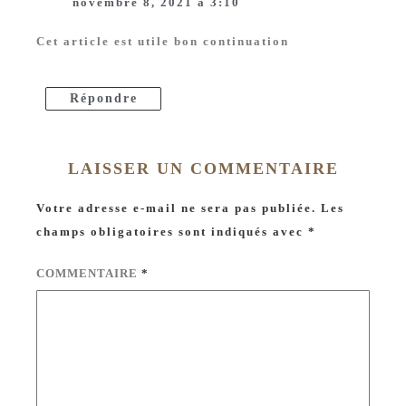
novembre 8, 2021 à 3:10
Cet article est utile bon continuation
Répondre
LAISSER UN COMMENTAIRE
Votre adresse e-mail ne sera pas publiée.
Les
champs obligatoires sont indiqués avec
*
COMMENTAIRE
*