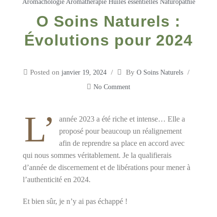
Aromachologie
Aromathérapie
Huiles essentielles
Naturopathie
O Soins Naturels :
Évolutions pour 2024
Posted on
By
janvier 19, 2024
O Soins Naturels
No Comment
L’
année 2023 a été riche et intense… Elle a
proposé pour beaucoup un réalignement
afin de reprendre sa place en accord avec
qui nous sommes véritablement. Je la qualifierais
d’année de discernement et de libérations pour mener à
l’authenticité en 2024.
Et bien sûr, je n’y ai pas échappé !