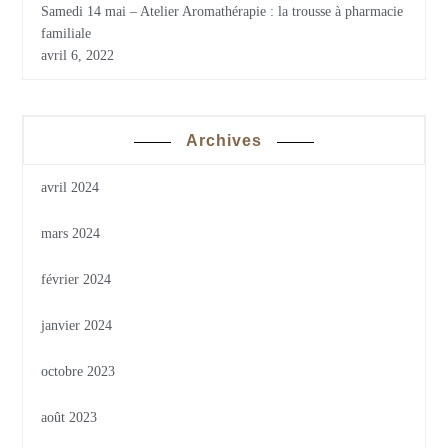
Samedi 14 mai – Atelier Aromathérapie : la trousse à pharmacie
familiale
avril 6, 2022
Archives
avril 2024
mars 2024
février 2024
janvier 2024
octobre 2023
août 2023