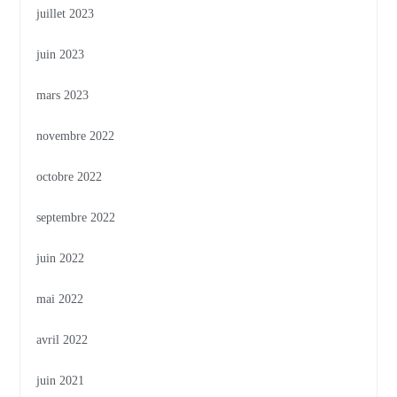
juillet 2023
juin 2023
mars 2023
novembre 2022
octobre 2022
septembre 2022
juin 2022
mai 2022
avril 2022
juin 2021