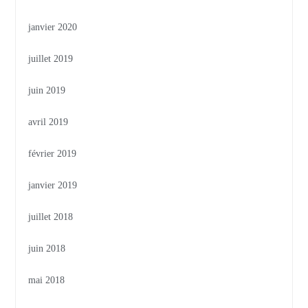
janvier 2020
juillet 2019
juin 2019
avril 2019
février 2019
janvier 2019
juillet 2018
juin 2018
mai 2018