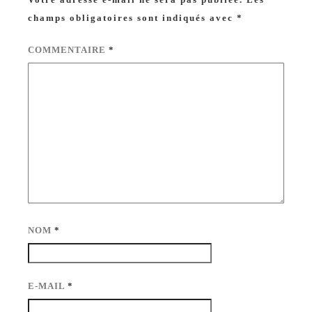
champs obligatoires sont indiqués avec
*
COMMENTAIRE
*
NOM
*
E-MAIL
*