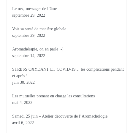
Le nez, messager de l’âme…
septembre 29, 2022
Voir sa santé de manière globale…
septembre 29, 2022
Aromathérapie, on en parle :-)
septembre 14, 2022
STRESS OXYDANT ET COVID-19… les complications pendant
et après !
juin 30, 2022
Les mutuelles prenant en charge les consultations
mai 4, 2022
Samedi 25 juin – Atelier découverte de l’Aromachologie
avril 6, 2022