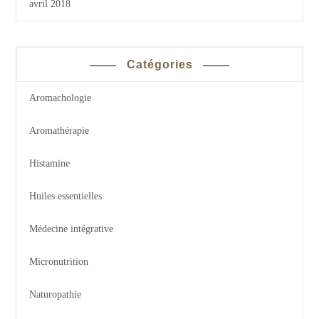
avril 2018
Catégories
Aromachologie
Aromathérapie
Histamine
Huiles essentielles
Médecine intégrative
Micronutrition
Naturopathie