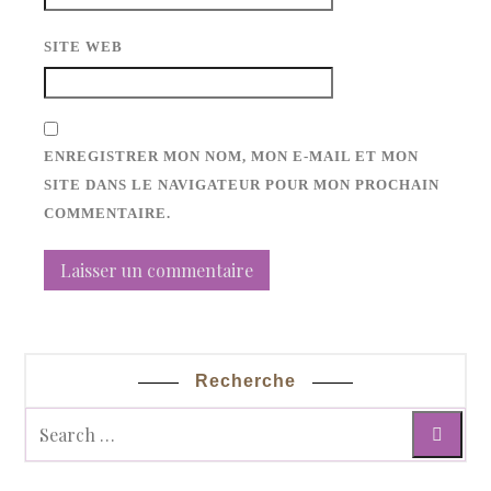
SITE WEB
ENREGISTRER MON NOM, MON E-MAIL ET MON
SITE DANS LE NAVIGATEUR POUR MON PROCHAIN
COMMENTAIRE.
Recherche