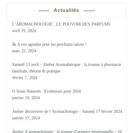
Actualités
L’AROMACHOLOGIE : LE POUVOIR DES PARFUMS
avril 19, 2024
📝 A vos agendas pour les prochains salons !
mars 22, 2024
Samedi 13 avril – Atelier Aromathérapie : la trousse à pharmacie
familiale, théorie & pratique
février 7, 2024
O Soins Naturels : Évolutions pour 2024
janvier 19, 2024
Atelier découverte de l’Aromachologie – Samedi 17 février 2024
janvier 17, 2024
Atelier d’aromachologie : la trousse d’urgence émotionnelle – 16