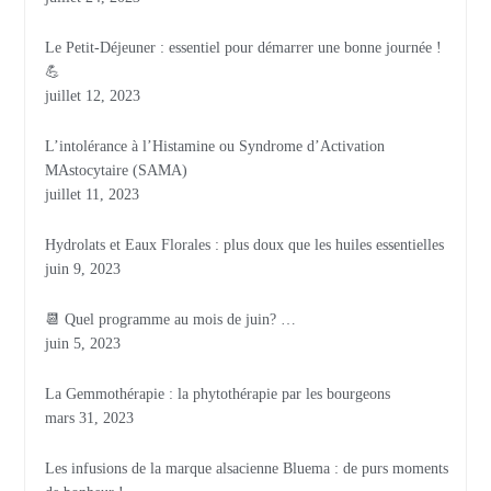
Le Petit-Déjeuner : essentiel pour démarrer une bonne journée !
💪
juillet 12, 2023
L’intolérance à l’Histamine ou Syndrome d’Activation
MAstocytaire (SAMA)
juillet 11, 2023
Hydrolats et Eaux Florales : plus doux que les huiles essentielles
juin 9, 2023
📆 Quel programme au mois de juin? …
juin 5, 2023
La Gemmothérapie : la phytothérapie par les bourgeons
mars 31, 2023
Les infusions de la marque alsacienne Bluema : de purs moments