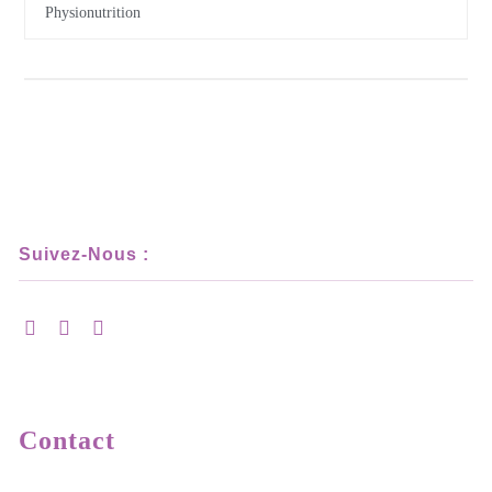
Physionutrition
Suivez-Nous :
Contact