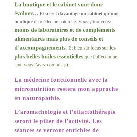
La boutique et le cabinet vont donc
évoluer…
Et seront
davantage un cabinet qu’une
boutique
de médecine naturelle. Vous y trouverez
moins de laboratoires et de compléments
alimentaires mais plus de conseils et
d’accompagnements.
les
Et bien sûr focus sur
plus belles huiles essentielles
que j’affectionne
tant, vous l’avez compris ;-)…
La médecine fonctionnelle avec la
micronutrition
restera mon approche
en naturopathie.
L’aromachologie et l’olfactothérapie
seront le pilier de l’activité. Les
séances se verront enrichies de