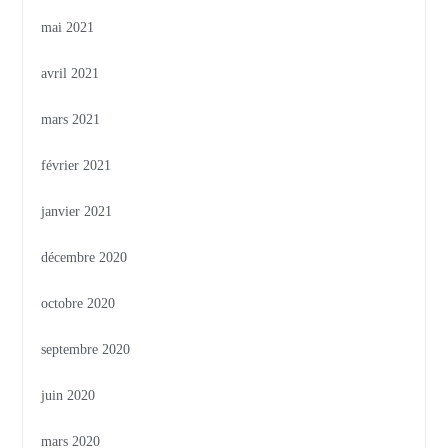
mai 2021
avril 2021
mars 2021
février 2021
janvier 2021
décembre 2020
octobre 2020
septembre 2020
juin 2020
mars 2020