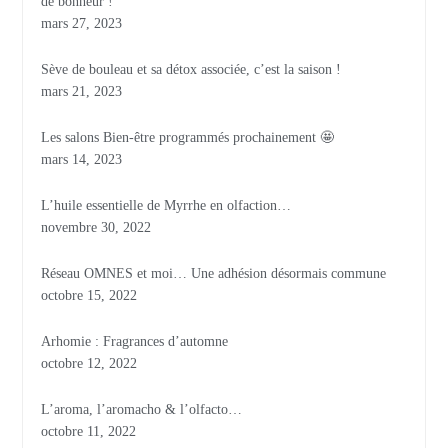
de bonheur !
mars 27, 2023
Sève de bouleau et sa détox associée, c’est la saison !
mars 21, 2023
Les salons Bien-être programmés prochainement 🤩
mars 14, 2023
L’huile essentielle de Myrrhe en olfaction…
novembre 30, 2022
Réseau OMNES et moi… Une adhésion désormais commune
octobre 15, 2022
Arhomie : Fragrances d’automne
octobre 12, 2022
L’aroma, l’aromacho & l’olfacto…
octobre 11, 2022