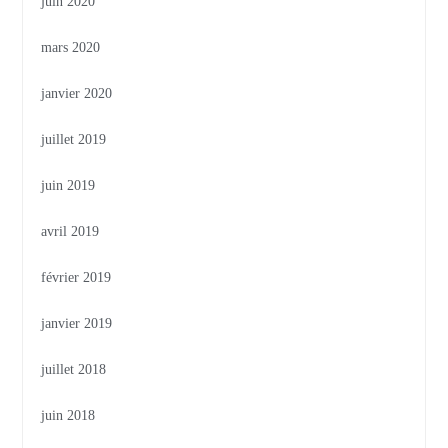
juin 2020
mars 2020
janvier 2020
juillet 2019
juin 2019
avril 2019
février 2019
janvier 2019
juillet 2018
juin 2018