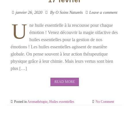
janvier 26, 2020
By
O Soins Naturels
Leave a comment
U
ne huile essentielle à la rescousse pour chaque
émotion ! Venez découvrir la magie olfactive des
huiles essentielles pour la gestion de nos
émotions ! Les huiles essentielles agissent de manière
globale. On pense souvent à leur action thérapeutique
physique grâce à leur chimie. Mais leurs vertus sont bien
plus […]
READ MORE
Posted in
Aromathérapie
,
Huiles essentielles
No Comment