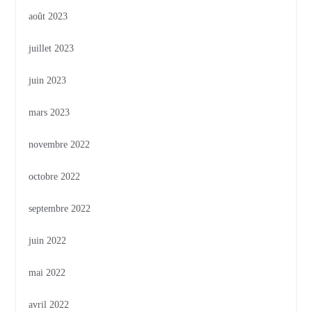
août 2023
juillet 2023
juin 2023
mars 2023
novembre 2022
octobre 2022
septembre 2022
juin 2022
mai 2022
avril 2022