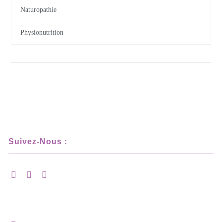
Naturopathie
Physionutrition
Suivez-Nous :