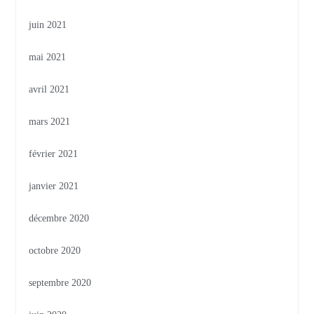
juin 2021
mai 2021
avril 2021
mars 2021
février 2021
janvier 2021
décembre 2020
octobre 2020
septembre 2020