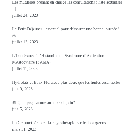
Les mutuelles prenant en charge les consultations : liste actualisée
:-)
juillet 24, 2023
Le Petit-Déjeuner : essentiel pour démarrer une bonne journée !
💪
juillet 12, 2023
L’intolérance à l’Histamine ou Syndrome d’Activation
MAstocytaire (SAMA)
juillet 11, 2023
Hydrolats et Eaux Florales : plus doux que les huiles essentielles
juin 9, 2023
📆 Quel programme au mois de juin? …
juin 5, 2023
La Gemmothérapie : la phytothérapie par les bourgeons
mars 31, 2023