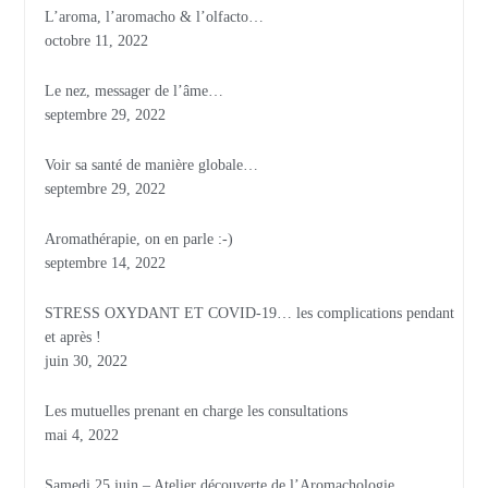
L’aroma, l’aromacho & l’olfacto…
octobre 11, 2022
Le nez, messager de l’âme…
septembre 29, 2022
Voir sa santé de manière globale…
septembre 29, 2022
Aromathérapie, on en parle :-)
septembre 14, 2022
STRESS OXYDANT ET COVID-19… les complications pendant
et après !
juin 30, 2022
Les mutuelles prenant en charge les consultations
mai 4, 2022
Samedi 25 juin – Atelier découverte de l’Aromachologie