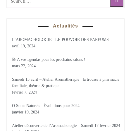
Actualités
L’AROMACHOLOGIE : LE POUVOIR DES PARFUMS
avril 19, 2024
📝 A vos agendas pour les prochains salons !
mars 22, 2024
Samedi 13 avril – Atelier Aromathérapie : la trousse à pharmacie
familiale, théorie & pratique
février 7, 2024
O Soins Naturels : Évolutions pour 2024
janvier 19, 2024
Atelier découverte de l’Aromachologie – Samedi 17 février 2024