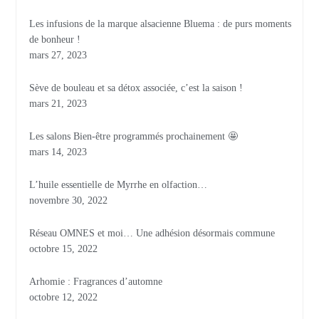
Les infusions de la marque alsacienne Bluema : de purs moments
de bonheur !
mars 27, 2023
Sève de bouleau et sa détox associée, c’est la saison !
mars 21, 2023
Les salons Bien-être programmés prochainement 🤩
mars 14, 2023
L’huile essentielle de Myrrhe en olfaction…
novembre 30, 2022
Réseau OMNES et moi… Une adhésion désormais commune
octobre 15, 2022
Arhomie : Fragrances d’automne
octobre 12, 2022