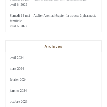
avril 6, 2022
Samedi 14 mai – Atelier Aromathérapie : la trousse à pharmacie
familiale
avril 6, 2022
Archives
avril 2024
mars 2024
février 2024
janvier 2024
octobre 2023