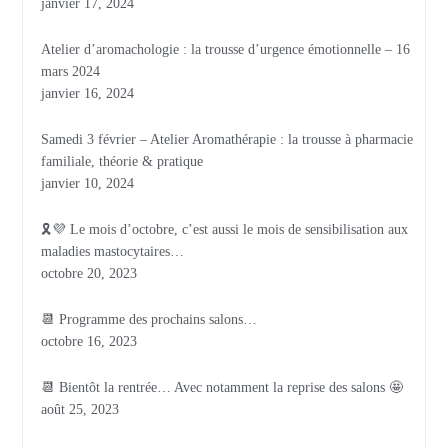
janvier 17, 2024
Atelier d’aromachologie : la trousse d’urgence émotionnelle – 16
mars 2024
janvier 16, 2024
Samedi 3 février – Atelier Aromathérapie : la trousse à pharmacie
familiale, théorie & pratique
janvier 10, 2024
🎗💜 Le mois d’octobre, c’est aussi le mois de sensibilisation aux
maladies mastocytaires…
octobre 20, 2023
📆 Programme des prochains salons…
octobre 16, 2023
📆 Bientôt la rentrée… Avec notamment la reprise des salons 🤩
août 25, 2023