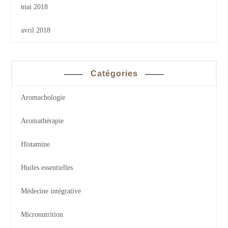
mai 2018
avril 2018
Catégories
Aromachologie
Aromathérapie
Histamine
Huiles essentielles
Médecine intégrative
Micronutrition