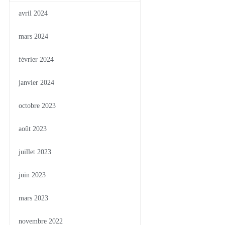
avril 2024
mars 2024
février 2024
janvier 2024
octobre 2023
août 2023
juillet 2023
juin 2023
mars 2023
novembre 2022