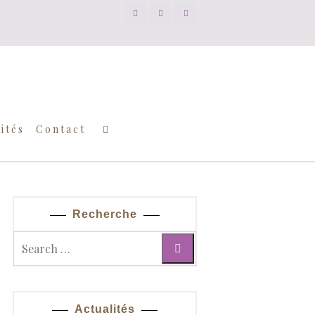
ités
Contact
Recherche
Actualités