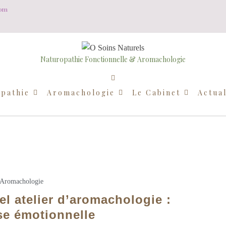
com
Naturopathie Fonctionnelle & Aromachologie
pathie
Aromachologie
Le Cabinet
Actual
Aromachologie
el atelier d’aromachologie :
se émotionnelle