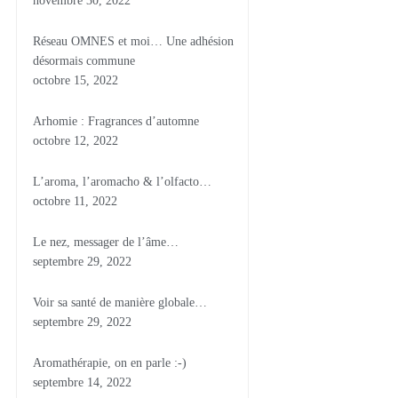
novembre 30, 2022
Réseau OMNES et moi… Une adhésion
désormais commune
octobre 15, 2022
Arhomie : Fragrances d’automne
octobre 12, 2022
L’aroma, l’aromacho & l’olfacto…
octobre 11, 2022
Le nez, messager de l’âme…
septembre 29, 2022
Voir sa santé de manière globale…
septembre 29, 2022
Aromathérapie, on en parle :-)
septembre 14, 2022