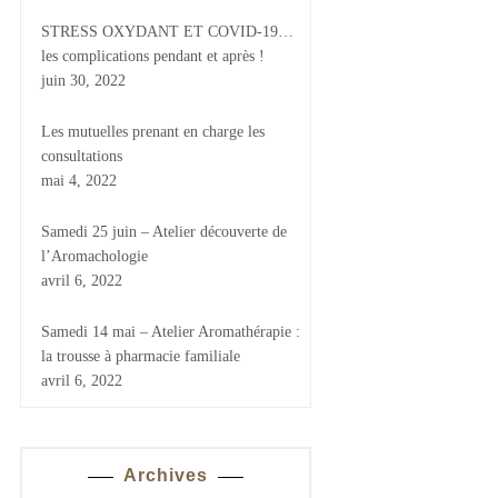
STRESS OXYDANT ET COVID-19…
les complications pendant et après !
juin 30, 2022
Les mutuelles prenant en charge les
consultations
mai 4, 2022
Samedi 25 juin – Atelier découverte de
l’Aromachologie
avril 6, 2022
Samedi 14 mai – Atelier Aromathérapie :
la trousse à pharmacie familiale
avril 6, 2022
Archives