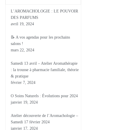
L’AROMACHOLOGIE : LE POUVOIR
DES PARFUMS
avril 19, 2024
📝 A vos agendas pour les prochains
salons !
mars 22, 2024
Samedi 13 avril – Atelier Aromathérapie
: la trousse à pharmacie familiale, théorie
& pratique
février 7, 2024
O Soins Naturels : Évolutions pour 2024
janvier 19, 2024
Atelier découverte de l’Aromachologie –
Samedi 17 février 2024
janvier 17, 2024