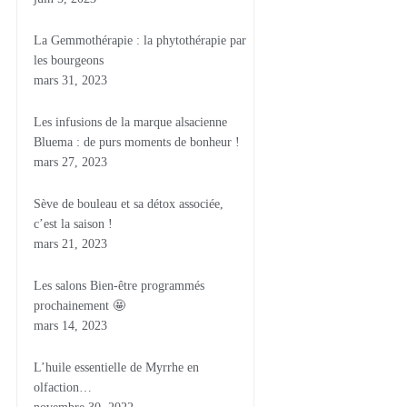
La Gemmothérapie : la phytothérapie par
les bourgeons
mars 31, 2023
Les infusions de la marque alsacienne
Bluema : de purs moments de bonheur !
mars 27, 2023
Sève de bouleau et sa détox associée,
c’est la saison !
mars 21, 2023
Les salons Bien-être programmés
prochainement 🤩
mars 14, 2023
L’huile essentielle de Myrrhe en
olfaction…