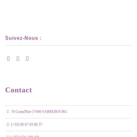
Suivez-Nous :
Contact
70 Grand'Rue 57400 SARREBOURG
(+33) 06 67 93 06 57