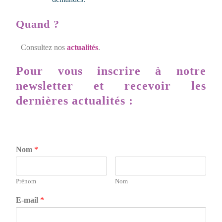
Quand ?
Consultez nos
actualités
.
Pour vous inscrire à notre
newsletter et recevoir les
dernières actualités :
Nom
*
Prénom
Nom
E-mail
*