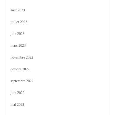
août 2023
juillet 2023
juin 2023
mars 2023
novembre 2022
octobre 2022
septembre 2022
juin 2022
mai 2022