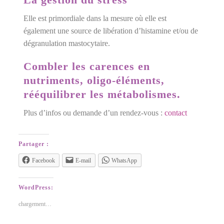
Elle est primordiale dans la mesure où elle est
également une source de libération d’histamine et/ou de
dégranulation mastocytaire.
Combler les carences en
nutriments, oligo-éléments
,
rééquilibrer les métabolismes.
Plus d’infos ou demande d’un rendez-vous :
contact
Partager :
Facebook
E-mail
WhatsApp
WordPress:
chargement…