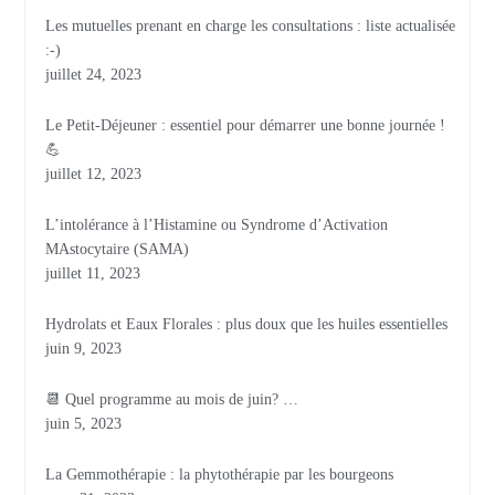
Les mutuelles prenant en charge les consultations : liste actualisée
:-)
juillet 24, 2023
Le Petit-Déjeuner : essentiel pour démarrer une bonne journée !
💪
juillet 12, 2023
L’intolérance à l’Histamine ou Syndrome d’Activation
MAstocytaire (SAMA)
juillet 11, 2023
Hydrolats et Eaux Florales : plus doux que les huiles essentielles
juin 9, 2023
📆 Quel programme au mois de juin? …
juin 5, 2023
La Gemmothérapie : la phytothérapie par les bourgeons