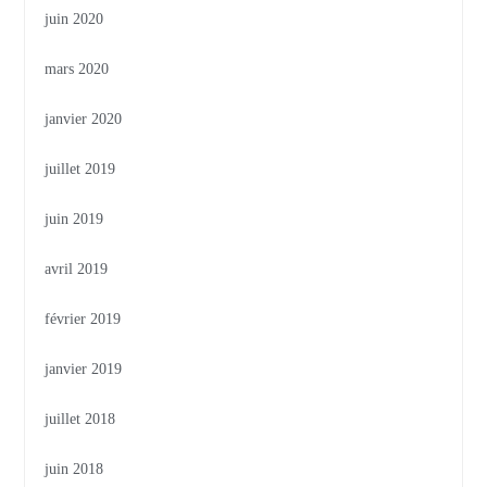
juin 2020
mars 2020
janvier 2020
juillet 2019
juin 2019
avril 2019
février 2019
janvier 2019
juillet 2018
juin 2018