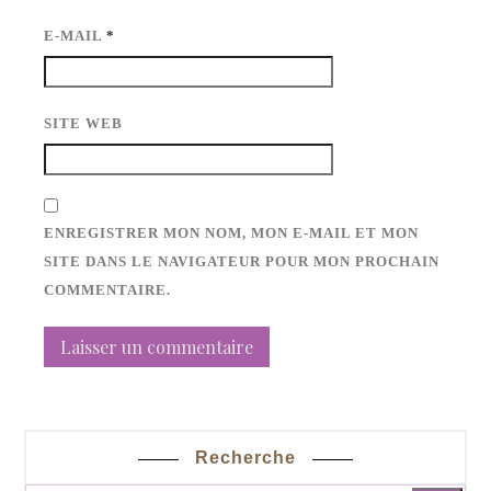
E-MAIL
*
SITE WEB
ENREGISTRER MON NOM, MON E-MAIL ET MON
SITE DANS LE NAVIGATEUR POUR MON PROCHAIN
COMMENTAIRE.
Recherche