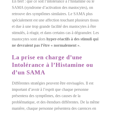
En bref : que ce soit l’intolérance à l’histamine ou le
SAMA (syndrome d’activation des mastocytes), on
retrouve des symptômes similaires. Le SAMA plus
spécialement est une affection touchant plusieurs tissus
et due à une trop grande facilité des mastocytes à être
stimulés, à réagir, et dans certains cas à dégranuler. Les
mastocytes sont alors
hyper-réactifs à des stimuli qui
ne devraient pas l’être « normalement »
.
La prise en charge d’une
Intolérance à l’Histamine ou
d’un SAMA
Différentes stratégies peuvent être envisagées. Il est
important d’avoir à l’esprit que chaque personne
présentera des symptômes, des causes de la
problématique, et des étendues différentes. De la même
manière, chaque personne présentera des carences en