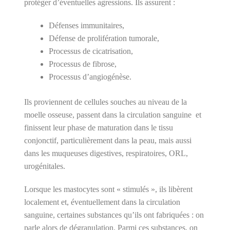
protéger d’éventuelles agressions. Ils assurent :
Défenses immunitaires,
Défense de prolifération tumorale,
Processus de cicatrisation,
Processus de fibrose,
Processus d’angiogénèse.
Ils proviennent de cellules souches au niveau de la
moelle osseuse, passent dans la circulation sanguine et
finissent leur phase de maturation dans le tissu
conjonctif, particulièrement dans la peau, mais aussi
dans les muqueuses digestives, respiratoires, ORL,
urogénitales.
Lorsque les mastocytes sont « stimulés », ils libèrent
localement et, éventuellement dans la circulation
sanguine, certaines substances qu’ils ont fabriquées : on
parle alors de dégranulation. Parmi ces substances, on