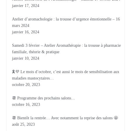
janvier 17, 2024
Atelier d’aromachologie : la trousse d’urgence émotionnelle – 16
mars 2024
janvier 16, 2024
Samedi 3 février – Atelier Aromathérapie : la trousse à pharmacie
familiale, théorie & pratique
janvier 10, 2024
🎗💜 Le mois d’octobre, c’est aussi le mois de sensibilisation aux
maladies mastocytaires…
octobre 20, 2023
📆 Programme des prochains salons…
octobre 16, 2023
📆 Bientôt la rentrée… Avec notamment la reprise des salons 🤩
août 25, 2023