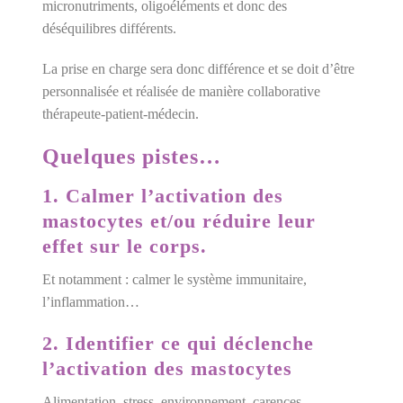
micronutriments, oligoéléments et donc des
déséquilibres différents.
La prise en charge sera donc différence et se doit d’être
personnalisée et réalisée de manière collaborative
thérapeute-patient-médecin.
Quelques pistes…
1. Calmer l’activation des
mastocytes et/ou réduire leur
effet sur le corps.
Et notamment : calmer le système immunitaire,
l’inflammation…
2. Identifier ce qui déclenche
l’activation des mastocytes
Alimentation, stress, environnement, carences,…