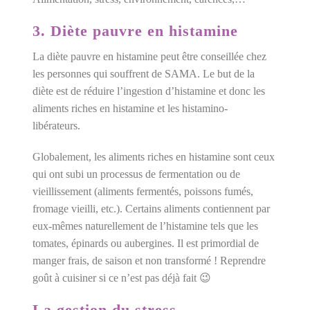
3. Diète pauvre en histamine
La diète pauvre en histamine peut être conseillée chez
les personnes qui souffrent de SAMA. Le but de la
diète est de réduire l’ingestion d’histamine et donc les
aliments riches en histamine et les histamino-
libérateurs.
Globalement, les aliments riches en histamine sont ceux
qui ont subi un processus de fermentation ou de
vieillissement (aliments fermentés, poissons fumés,
fromage vieilli, etc.). Certains aliments contiennent par
eux-mêmes naturellement de l’histamine tels que les
tomates, épinards ou aubergines. Il est primordial de
manger frais, de saison et non transformé ! Reprendre
goût à cuisiner si ce n’est pas déjà fait 😉
La gestion du stress