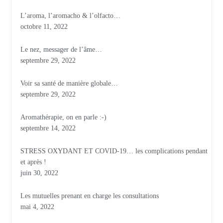
L’aroma, l’aromacho & l’olfacto…
octobre 11, 2022
Le nez, messager de l’âme…
septembre 29, 2022
Voir sa santé de manière globale…
septembre 29, 2022
Aromathérapie, on en parle :-)
septembre 14, 2022
STRESS OXYDANT ET COVID-19… les complications pendant
et après !
juin 30, 2022
Les mutuelles prenant en charge les consultations
mai 4, 2022