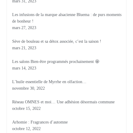
mars 31, 2023
Les infusions de la marque alsacienne Bluema : de purs moments
de bonheur !
mars 27, 2023
Sève de bouleau et sa détox associée, c’est la saison !
mars 21, 2023
Les salons Bien-être programmés prochainement 🤩
mars 14, 2023
L’huile essentielle de Myrrhe en olfaction…
novembre 30, 2022
Réseau OMNES et moi… Une adhésion désormais commune
octobre 15, 2022
Arhomie : Fragrances d’automne
octobre 12, 2022