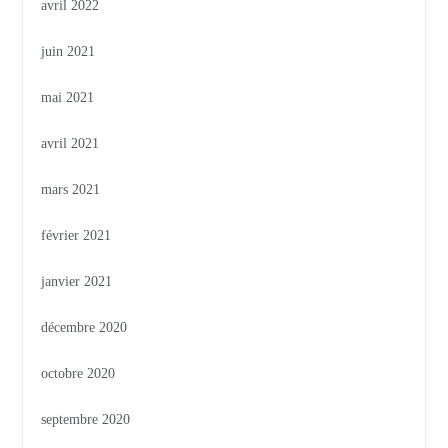
avril 2022
juin 2021
mai 2021
avril 2021
mars 2021
février 2021
janvier 2021
décembre 2020
octobre 2020
septembre 2020