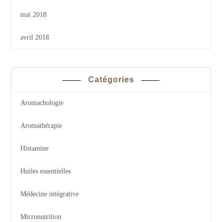
mai 2018
avril 2018
Catégories
Aromachologie
Aromathérapie
Histamine
Huiles essentielles
Médecine intégrative
Micronutrition