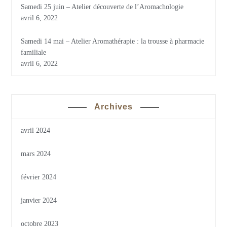
Samedi 25 juin – Atelier découverte de l’Aromachologie
avril 6, 2022
Samedi 14 mai – Atelier Aromathérapie : la trousse à pharmacie
familiale
avril 6, 2022
Archives
avril 2024
mars 2024
février 2024
janvier 2024
octobre 2023