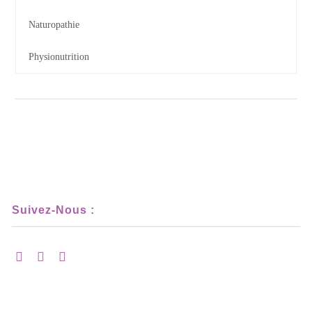
Naturopathie
Physionutrition
Suivez-Nous :