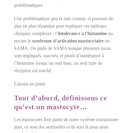
problématiques.
Une problématique peu et mal connue, et pourtant de
plus en plus répandue peut expliquer ces tableaux
cliniques complexes : l’
intolérance à l’histamine
ou
encore le
syndrome d’activation mastocytaire
ou
SAMA. On parle de SAMA lorsque plusieurs tissus
sont impliqués, touchés, et plutôt d’intolérance à
l’histamine lorsqu’un seul tissu, un seul type de
récepteur est touché.
Faisons un point.
Tout d’abord, définissons ce
qu’est un mastocyte…
Les mastocytes font partie de notre système immunitaire
inné, ce sont des sentinelles et ils sont là pour nous