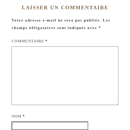
LAISSER UN COMMENTAIRE
Votre adresse e-mail ne sera pas publiée.
Les
champs obligatoires sont indiqués avec
*
COMMENTAIRE
*
NOM
*