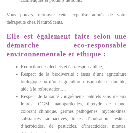
cosmétiques et produits de soins.
Vous pouvez retrouver cette expertise auprès de votre
thérapeute chez NaturoScents.
Elle est également faite selon une
démarche éco-responsable
environnementale et éthique
:
Réduction des déchets et éco-responsabilité,
Respect de la biodiversité : issus d’une agriculture
biologique ou d’une agriculture raisonnable et durable,
aide à la reforestation,…
Respect de la santé : ingrédients naturels sans métaux
lourds, OGM, nanoparticules, dioxyde de titane,
colorant chimique, germes pathogènes, mycotoxines,
substances radioactives, traces d’ionisation, résidus
d’herbicides, de pesticides, d’insecticides, nitrates,