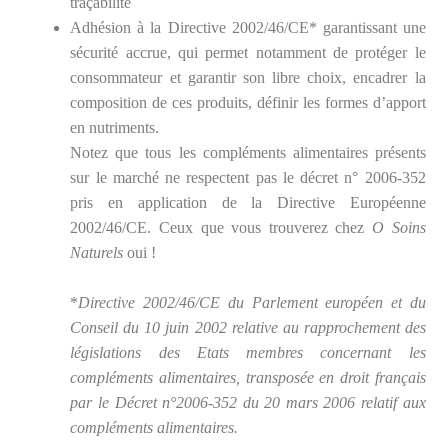
traçabilité
Adhésion à la Directive 2002/46/CE* garantissant une
sécurité accrue, qui permet notamment de protéger le
consommateur et garantir son libre choix, encadrer la
composition de ces produits, définir les formes d’apport
en nutriments.
Notez que tous les compléments alimentaires présents
sur le marché ne respectent pas le décret n° 2006-352
pris en application de la Directive Européenne
2002/46/CE. Ceux que vous trouverez chez
O Soins
Naturels
oui !
*
Directive 2002/46/CE du Parlement européen et du
Conseil du 10 juin 2002 relative au rapprochement des
législations des Etats membres concernant les
compléments alimentaires, transposée en droit français
par le Décret n°2006-352 du 20 mars 2006 relatif aux
compléments alimentaires.