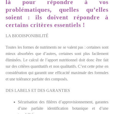
là pour répondre à vos
problématiques, quelles qu’elles
soient : ils doivent répondre à
certains critères essentiels !
LA BIODISPONIBILITÉ
Toutes les formes de nutriments ne se valent pas : certaines sont
mieux absorbées que d’autres, certaines sont plus facilement
éliminées. Le calcul de l’apport nutritionnel doit donc être fait
sur des critères quantitatifs et non qualitatifs. C’est cette prise en
considération qui garantit une efficacité maximale des formules
et une tolérance parfaite des composés.
DES LABELS ET DES GARANTIES
Sécurisation des filières d’approvisionnement, garantes
d’une parfaite identification botanique et d’une