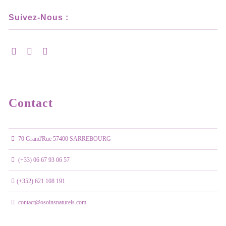
Suivez-Nous :
Contact
70 Grand'Rue 57400 SARREBOURG
(+33) 06 67 93 06 57
(+352) 621 108 191
contact@osoinsnaturels.com