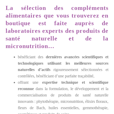
La sélection des compléments
alimentaires que vous trouverez en
boutique est faite auprès de
laboratoires experts des produits de
santé naturelle et de la
micronutrition
…
bénéficiant des
dernières avancées scientifiques et
technologiques
utilisant les meilleures sources
naturelles d’actifs
rigoureusement sélectionnées et
contrôlées, bénéficiant d’une parfaite traçabilité,
offrant une
expertise technique et scientifique
reconnue
dans la formulation, le développement et la
commercialisation de produits de santé naturelle
innovants : phytothérapie, micronutrition, élixirs floraux,
fleurs de Bach, huiles essentielles, gemmothérapie,