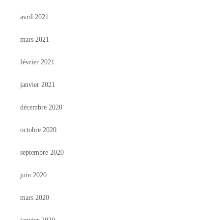
avril 2021
mars 2021
février 2021
janvier 2021
décembre 2020
octobre 2020
septembre 2020
juin 2020
mars 2020