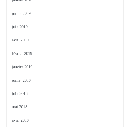
janvier 2020
juillet 2019
juin 2019
avril 2019
février 2019
janvier 2019
juillet 2018
juin 2018
mai 2018
avril 2018