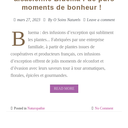
moments de bonheur !
mars 27, 2023
By
O Soins Naturels
Leave a comment
B
luema : des infusions d’exception qui subliment
les plantes... Fabriquées par une entreprise
familiale, à partir de plantes issues de
coopératives et producteurs français, ces infusions
d’exception offrent de jolis moments de réconfort et
d’évasion avec leurs saveurs tour à tour aromatiques,
florales, épicées et gourmandes.
READ MORE
Posted in
Naturopathie
No Comment