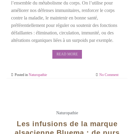
l’ensemble du métabolisme du corps. On l’utilise pour
améliorer nos défenses immunitaires, renforcer le corps
contre la maladie, le maintenir en bonne santé,
préférentiellement pour réguler ou soutenir des fonctions
défaillantes : élimination, circulation, immunité, ou des
altérations organiques liées à un surpoids par exemple.
READ MORE
Posted in
Naturopathie
No Comment
Naturopathie
Les infusions de la marque
alsacienne Bluema : de purs