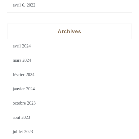
avril 6, 2022
Archives
avril 2024
mars 2024
février 2024
janvier 2024
octobre 2023
août 2023
juillet 2023