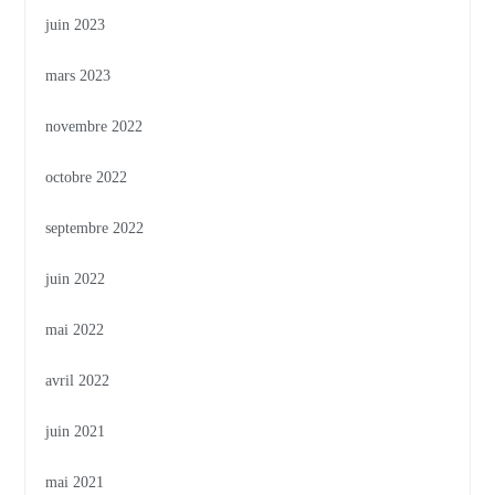
juin 2023
mars 2023
novembre 2022
octobre 2022
septembre 2022
juin 2022
mai 2022
avril 2022
juin 2021
mai 2021