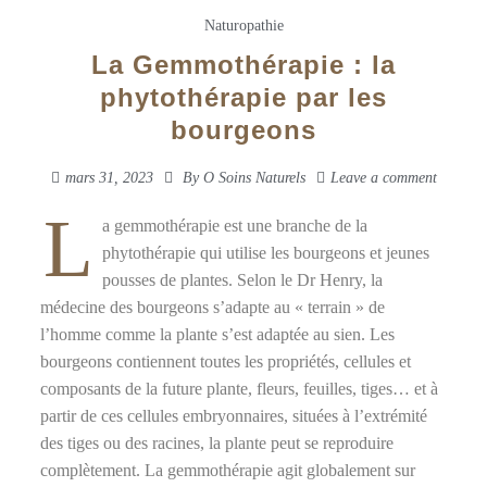
Naturopathie
La Gemmothérapie : la
phytothérapie par les
bourgeons
mars 31, 2023
By
O Soins Naturels
Leave a comment
L
a gemmothérapie est une branche de la
phytothérapie qui utilise les bourgeons et jeunes
pousses de plantes. Selon le Dr Henry, la
médecine des bourgeons s’adapte au « terrain » de
l’homme comme la plante s’est adaptée au sien. Les
bourgeons contiennent toutes les propriétés, cellules et
composants de la future plante, fleurs, feuilles, tiges… et à
partir de ces cellules embryonnaires, situées à l’extrémité
des tiges ou des racines, la plante peut se reproduire
complètement. La gemmothérapie agit globalement sur