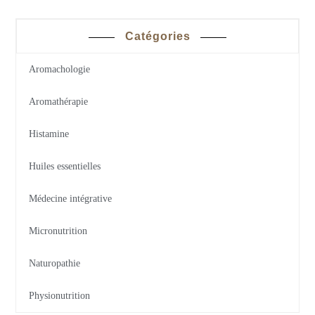
Catégories
Aromachologie
Aromathérapie
Histamine
Huiles essentielles
Médecine intégrative
Micronutrition
Naturopathie
Physionutrition