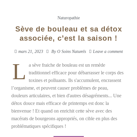
Naturopathie
Sève de bouleau et sa détox
associée, c’est la saison !
mars 21, 2023
By
O Soins Naturels
Leave a comment
L
a sève fraiche de bouleau est un remède
traditionnel efficace pour débarrasser le corps des
toxines et polluants. Ils s'accumulent, encrassent
l’organisme, et peuvent causer problèmes de peau,
douleurs articulaires, et bien d'autres désagréments... Une
détox douce mais efficace de printemps est donc la
bienvenue ! Et quand on enrichit cette sève avec des
macérats de bourgeons appropriés, on cible en plus des
problématiques spécifiques !