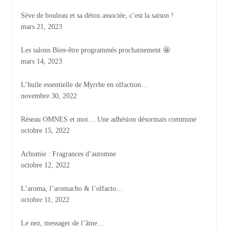
Sève de bouleau et sa détox associée, c’est la saison !
mars 21, 2023
Les salons Bien-être programmés prochainement 🤩
mars 14, 2023
L’huile essentielle de Myrrhe en olfaction…
novembre 30, 2022
Réseau OMNES et moi… Une adhésion désormais commune
octobre 15, 2022
Arhomie : Fragrances d’automne
octobre 12, 2022
L’aroma, l’aromacho & l’olfacto…
octobre 11, 2022
Le nez, messager de l’âme…