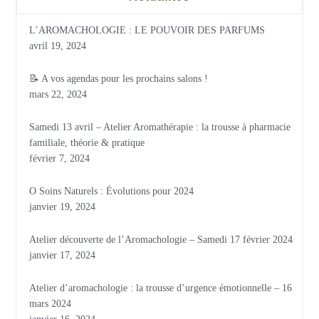
L’AROMACHOLOGIE : LE POUVOIR DES PARFUMS
avril 19, 2024
📝 A vos agendas pour les prochains salons !
mars 22, 2024
Samedi 13 avril – Atelier Aromathérapie : la trousse à pharmacie
familiale, théorie & pratique
février 7, 2024
O Soins Naturels : Évolutions pour 2024
janvier 19, 2024
Atelier découverte de l’Aromachologie – Samedi 17 février 2024
janvier 17, 2024
Atelier d’aromachologie : la trousse d’urgence émotionnelle – 16
mars 2024