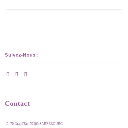
Suivez-Nous :
Contact
70 Grand'Rue 57400 SARREBOURG