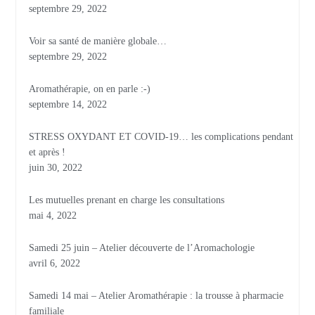
septembre 29, 2022
Voir sa santé de manière globale…
septembre 29, 2022
Aromathérapie, on en parle :-)
septembre 14, 2022
STRESS OXYDANT ET COVID-19… les complications pendant
et après !
juin 30, 2022
Les mutuelles prenant en charge les consultations
mai 4, 2022
Samedi 25 juin – Atelier découverte de l’Aromachologie
avril 6, 2022
Samedi 14 mai – Atelier Aromathérapie : la trousse à pharmacie
familiale