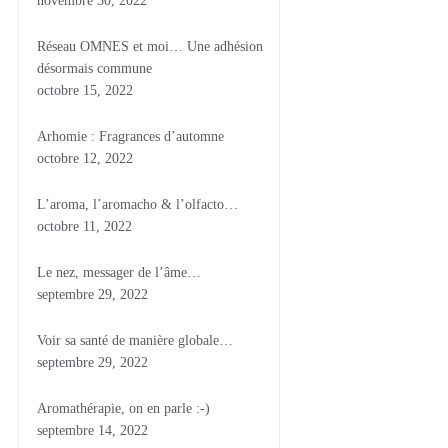
novembre 30, 2022
Réseau OMNES et moi… Une adhésion
désormais commune
octobre 15, 2022
Arhomie : Fragrances d’automne
octobre 12, 2022
L’aroma, l’aromacho & l’olfacto…
octobre 11, 2022
Le nez, messager de l’âme…
septembre 29, 2022
Voir sa santé de manière globale…
septembre 29, 2022
Aromathérapie, on en parle :-)
septembre 14, 2022