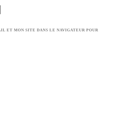
IL ET MON SITE DANS LE NAVIGATEUR POUR