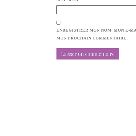
ENREGISTRER MON NOM, MON E-MA
MON PROCHAIN COMMENTAIRE.