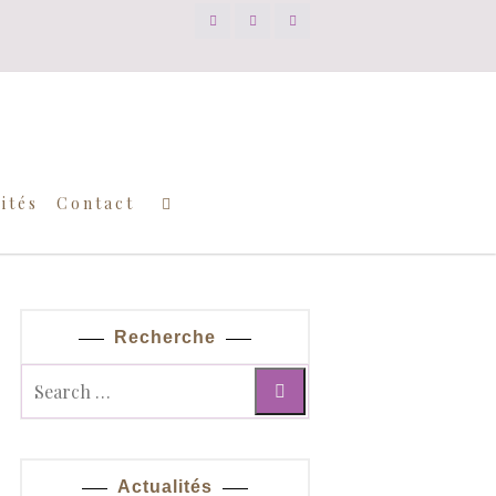
ités
Contact
Recherche
Actualités