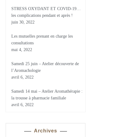
STRESS OXYDANT ET COVID-19…
les complications pendant et après !
juin 30, 2022
Les mutuelles prenant en charge les
consultations
mai 4, 2022
Samedi 25 juin – Atelier découverte de
l’Aromachologie
avril 6, 2022
Samedi 14 mai – Atelier Aromathérapie :
la trousse à pharmacie familiale
avril 6, 2022
Archives