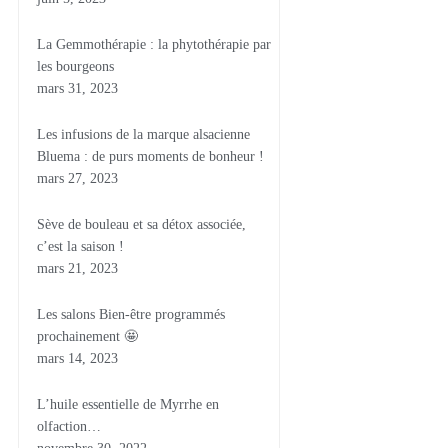
La Gemmothérapie : la phytothérapie par
les bourgeons
mars 31, 2023
Les infusions de la marque alsacienne
Bluema : de purs moments de bonheur !
mars 27, 2023
Sève de bouleau et sa détox associée,
c’est la saison !
mars 21, 2023
Les salons Bien-être programmés
prochainement 🤩
mars 14, 2023
L’huile essentielle de Myrrhe en
olfaction…