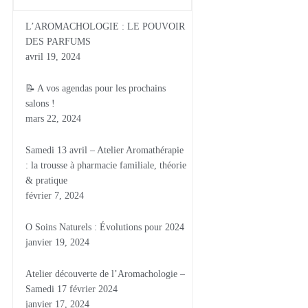
L’AROMACHOLOGIE : LE POUVOIR
DES PARFUMS
avril 19, 2024
📝 A vos agendas pour les prochains
salons !
mars 22, 2024
Samedi 13 avril – Atelier Aromathérapie
: la trousse à pharmacie familiale, théorie
& pratique
février 7, 2024
O Soins Naturels : Évolutions pour 2024
janvier 19, 2024
Atelier découverte de l’Aromachologie –
Samedi 17 février 2024
janvier 17, 2024