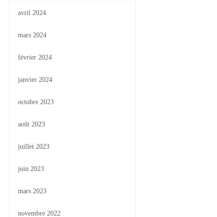
avril 2024
mars 2024
février 2024
janvier 2024
octobre 2023
août 2023
juillet 2023
juin 2023
mars 2023
novembre 2022