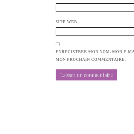
SITE WEB
ENREGISTRER MON NOM, MON E-MA
MON PROCHAIN COMMENTAIRE.