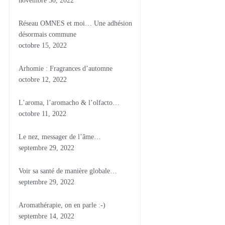
novembre 30, 2022
Réseau OMNES et moi… Une adhésion
désormais commune
octobre 15, 2022
Arhomie : Fragrances d’automne
octobre 12, 2022
L’aroma, l’aromacho & l’olfacto…
octobre 11, 2022
Le nez, messager de l’âme…
septembre 29, 2022
Voir sa santé de manière globale…
septembre 29, 2022
Aromathérapie, on en parle :-)
septembre 14, 2022