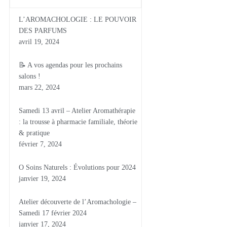
L’AROMACHOLOGIE : LE POUVOIR
DES PARFUMS
avril 19, 2024
📝 A vos agendas pour les prochains
salons !
mars 22, 2024
Samedi 13 avril – Atelier Aromathérapie
: la trousse à pharmacie familiale, théorie
& pratique
février 7, 2024
O Soins Naturels : Évolutions pour 2024
janvier 19, 2024
Atelier découverte de l’Aromachologie –
Samedi 17 février 2024
janvier 17, 2024