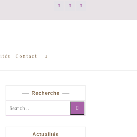
ités
Contact
Recherche
Actualités