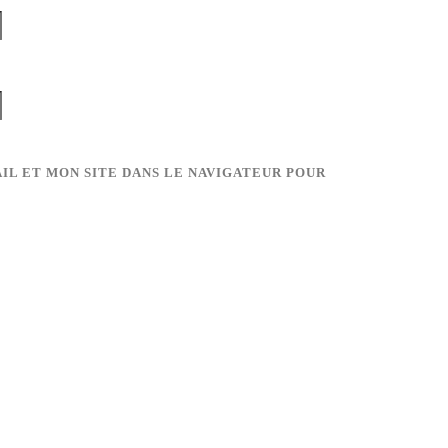
IL ET MON SITE DANS LE NAVIGATEUR POUR