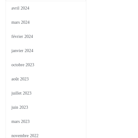
avril 2024
mars 2024
février 2024
janvier 2024
octobre 2023
août 2023
juillet 2023
juin 2023
mars 2023
novembre 2022