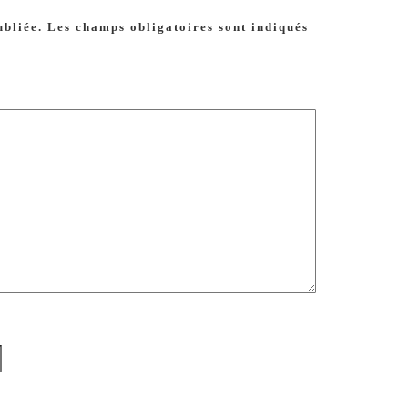
ubliée.
Les champs obligatoires sont indiqués