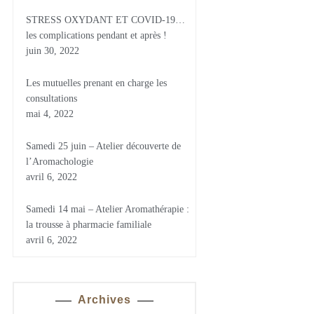
STRESS OXYDANT ET COVID-19…
les complications pendant et après !
juin 30, 2022
Les mutuelles prenant en charge les
consultations
mai 4, 2022
Samedi 25 juin – Atelier découverte de
l’Aromachologie
avril 6, 2022
Samedi 14 mai – Atelier Aromathérapie :
la trousse à pharmacie familiale
avril 6, 2022
Archives