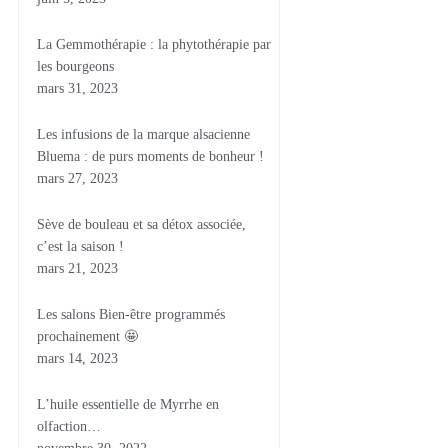
La Gemmothérapie : la phytothérapie par
les bourgeons
mars 31, 2023
Les infusions de la marque alsacienne
Bluema : de purs moments de bonheur !
mars 27, 2023
Sève de bouleau et sa détox associée,
c’est la saison !
mars 21, 2023
Les salons Bien-être programmés
prochainement 🤩
mars 14, 2023
L’huile essentielle de Myrrhe en
olfaction…