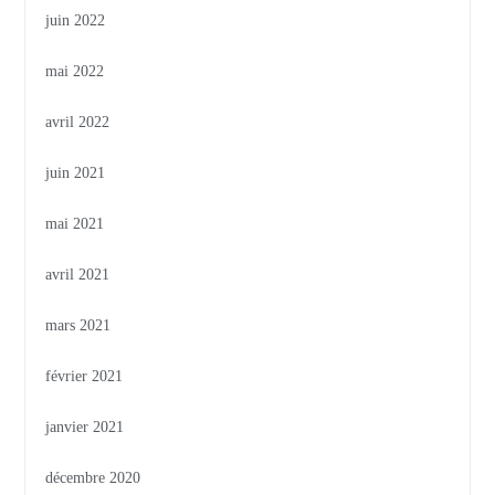
juin 2022
mai 2022
avril 2022
juin 2021
mai 2021
avril 2021
mars 2021
février 2021
janvier 2021
décembre 2020