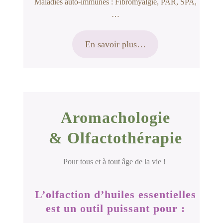
Maladies auto-immunes : Fibromyalgie, PAR, SPA,
…
En savoir plus…
Aromachologie
& Olfactothérapie
Pour tous et à tout âge de la vie !
L’olfaction d’huiles essentielles
est un
outil puissant pour :