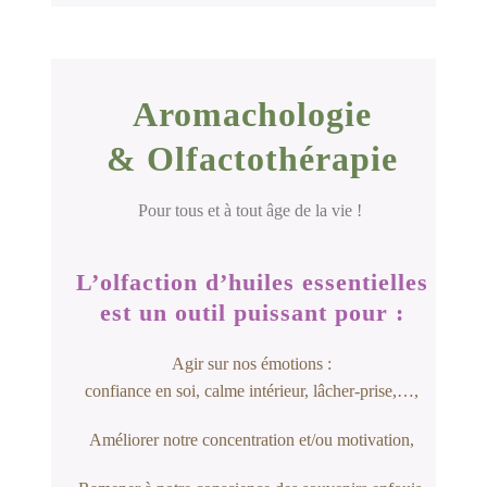
Aromachologie
& Olfactothérapie
Pour tous et à tout âge de la vie !
L’olfaction d’huiles essentielles
est un
outil puissant pour :
Agir sur nos émotions :
confiance en soi, calme intérieur, lâcher-prise,…,
Améliorer notre concentration et/ou motivation,