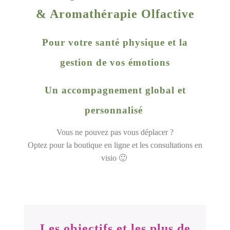
& Aromathérapie Olfactive
Pour votre santé physique et la
gestion de vos émotions
Un accompagnement global et
personnalisé
Vous ne pouvez pas vous déplacer ?
Optez pour la boutique en ligne et les consultations en
visio 🙂
Les objectifs et les plus de