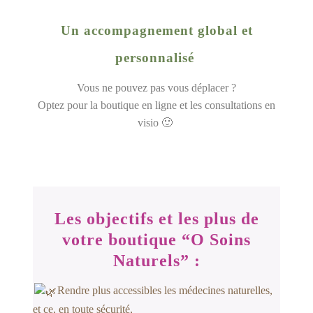
Un accompagnement global et
personnalisé
Vous ne pouvez pas vous déplacer ?
Optez pour la boutique en ligne et les consultations en
visio 🙂
Les objectifs et les plus de
votre boutique “O Soins
Naturels” :
Rendre plus accessibles les médecines naturelles,
et ce, en toute sécurité,