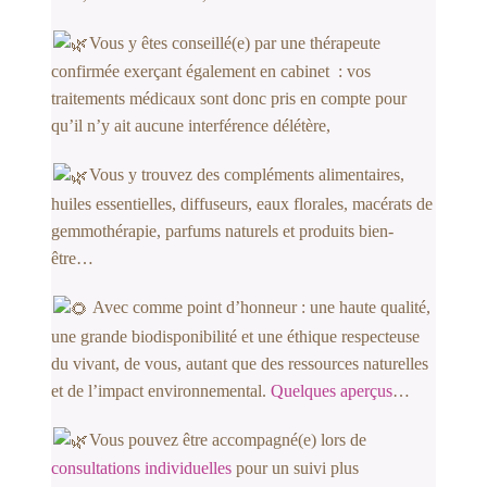
Vous y êtes conseillé(e) par une thérapeute
confirmée exerçant également en cabinet : vos
traitements médicaux sont donc pris en compte pour
qu’il n’y ait aucune interférence délétère,
Vous y trouvez des compléments alimentaires,
huiles essentielles, diffuseurs, eaux florales, macérats de
gemmothérapie, parfums naturels et
produits bien-
être…
Avec comme point d’honneur : une haute qualité,
une grande b
iodisponibilité et une éthique respecteuse
du vivant, de vous, aut
ant que des ressources naturel
les
et de l’impact environnemental.
Quelques aperçus
…
Vous pouvez être accompagné(e) lors de
consultations individuelles
pour un suivi plus