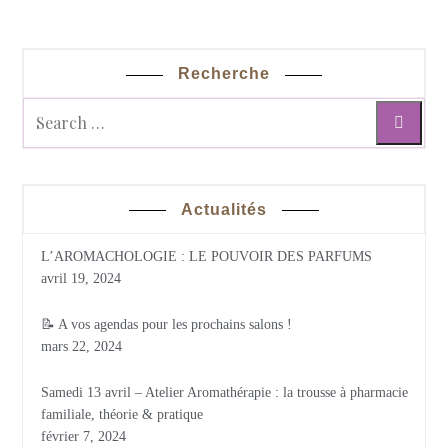
Recherche
Actualités
L’AROMACHOLOGIE : LE POUVOIR DES PARFUMS
avril 19, 2024
📝 A vos agendas pour les prochains salons !
mars 22, 2024
Samedi 13 avril – Atelier Aromathérapie : la trousse à pharmacie
familiale, théorie & pratique
février 7, 2024