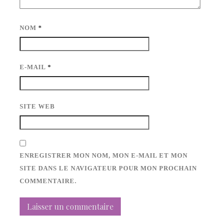
NOM
*
E-MAIL
*
SITE WEB
ENREGISTRER MON NOM, MON E-MAIL ET MON
SITE DANS LE NAVIGATEUR POUR MON PROCHAIN
COMMENTAIRE.