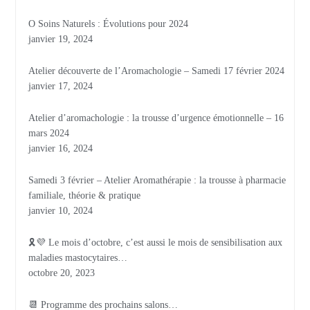
O Soins Naturels : Évolutions pour 2024
janvier 19, 2024
Atelier découverte de l’Aromachologie – Samedi 17 février 2024
janvier 17, 2024
Atelier d’aromachologie : la trousse d’urgence émotionnelle – 16
mars 2024
janvier 16, 2024
Samedi 3 février – Atelier Aromathérapie : la trousse à pharmacie
familiale, théorie & pratique
janvier 10, 2024
🎗💜 Le mois d’octobre, c’est aussi le mois de sensibilisation aux
maladies mastocytaires…
octobre 20, 2023
📆 Programme des prochains salons…