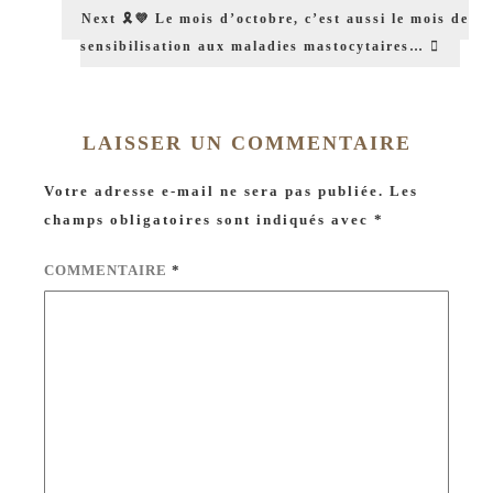
Next
🎗💜 Le mois d’octobre, c’est aussi le mois de
sensibilisation aux maladies mastocytaires…
LAISSER UN COMMENTAIRE
Votre adresse e-mail ne sera pas publiée.
Les
champs obligatoires sont indiqués avec
*
COMMENTAIRE
*