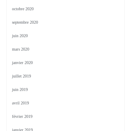
octobre 2020
septembre 2020
juin 2020
mars 2020
janvier 2020
juillet 2019
juin 2019
avril 2019
février 2019
janvier 2019