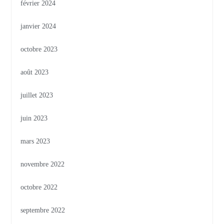
février 2024
janvier 2024
octobre 2023
août 2023
juillet 2023
juin 2023
mars 2023
novembre 2022
octobre 2022
septembre 2022