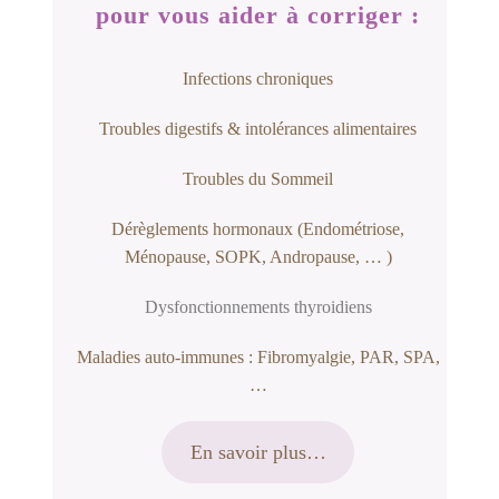
pour vous aider à corriger :
Infections chroniques
Troubles digestifs & intolérances alimentaires
Troubles du Sommeil
Dérèglements hormonaux (Endométriose,
Ménopause, SOPK, Andropause, … )
Dysfonctionnements thyroidiens
Maladies auto-immunes : Fibromyalgie, PAR, SPA,
…
En savoir plus…