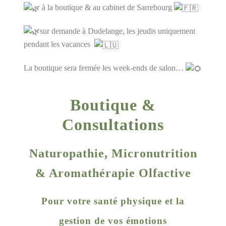
à la boutique & au cabinet de Sarrebourg
sur demande à Dudelange, les jeudis uniquement
pendant les vacances
La boutique sera fermée les week-ends de salon…
Boutique &
Consultations
Naturopathie, Micronutrition
& Aromathérapie Olfactive
Pour votre santé physique et la
gestion de vos émotions