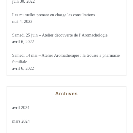
juin 30, 2022
Les mutuelles prenant en charge les consultations
mai 4, 2022
Samedi 25 juin – Atelier découverte de l’Aromachologie
avril 6, 2022
Samedi 14 mai – Atelier Aromathérapie : la trousse à pharmacie
familiale
avril 6, 2022
Archives
avril 2024
mars 2024