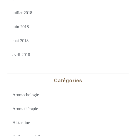
juillet 2018
juin 2018
mai 2018
avril 2018
Catégories
Aromachologie
Aromathérapie
Histamine