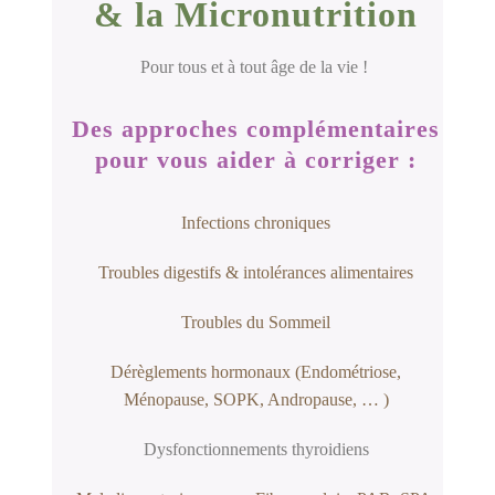
& la Micronutrition
Pour tous et à tout âge de la vie !
Des approches complémentaires
pour vous aider à corriger :
Infections chroniques
Troubles digestifs & intolérances alimentaires
Troubles du Sommeil
Dérèglements hormonaux (Endométriose,
Ménopause, SOPK, Andropause, … )
Dysfonctionnements thyroidiens