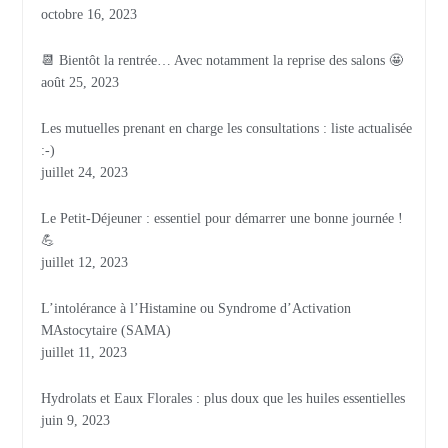
octobre 16, 2023
📆 Bientôt la rentrée… Avec notamment la reprise des salons 🤩
août 25, 2023
Les mutuelles prenant en charge les consultations : liste actualisée
:-)
juillet 24, 2023
Le Petit-Déjeuner : essentiel pour démarrer une bonne journée !
💪
juillet 12, 2023
L’intolérance à l’Histamine ou Syndrome d’Activation
MAstocytaire (SAMA)
juillet 11, 2023
Hydrolats et Eaux Florales : plus doux que les huiles essentielles
juin 9, 2023