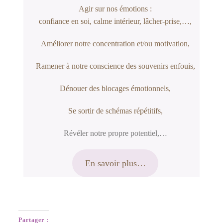
Agir sur nos émotions :
confiance en soi, calme intérieur, lâcher-prise,…,
Améliorer notre concentration et/ou motivation,
Ramener à notre conscience des souvenirs enfouis,
Dénouer des blocages émotionnels,
Se sortir de schémas répétitifs,
Révéler notre propre potentiel,…
En savoir plus…
Partager :