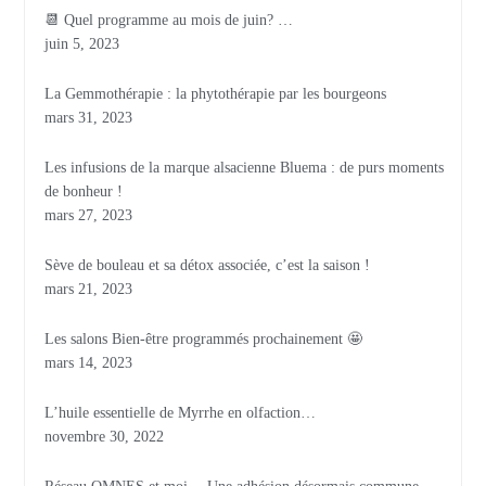
📆 Quel programme au mois de juin? …
juin 5, 2023
La Gemmothérapie : la phytothérapie par les bourgeons
mars 31, 2023
Les infusions de la marque alsacienne Bluema : de purs moments
de bonheur !
mars 27, 2023
Sève de bouleau et sa détox associée, c’est la saison !
mars 21, 2023
Les salons Bien-être programmés prochainement 🤩
mars 14, 2023
L’huile essentielle de Myrrhe en olfaction…
novembre 30, 2022