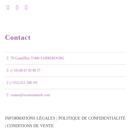
Contact
70 Grand'Rue 57400 SARREBOURG
(+33) 06 67 93 06 57
(+352) 621 108 191
contact@osoinsnaturels.com
INFORMATIONS LÉGALES
|
POLITIQUE DE CONFIDENTIALITÉ
|
CONDITIONS DE VENTE