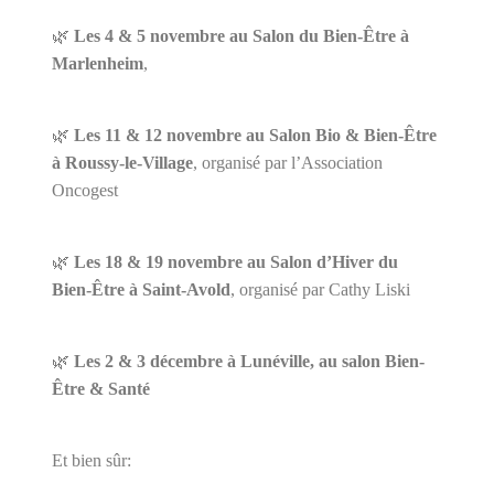
🌿
Les 4 & 5 novembre au Salon du Bien-Être à
Marlenheim
,
🌿
Les 11 & 12 novembre au Salon Bio & Bien-Être
à Roussy-le-Village
, organisé par l’Association
Oncogest
🌿
Les 18 & 19 novembre au Salon d’Hiver du
Bien-Être à Saint-Avold
, organisé par Cathy Liski
🌿
Les 2 & 3 décembre à Lunéville, au salon Bien-
Être & Santé
Et bien sûr: