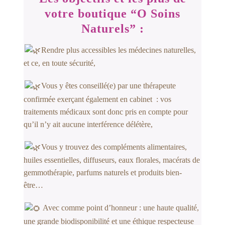
votre boutique “O Soins
Naturels” :
Rendre plus accessibles les médecines naturelles,
et ce, en toute sécurité,
Vous y êtes conseillé(e) par une thérapeute
confirmée exerçant également en cabinet : vos
traitements médicaux sont donc pris en compte pour
qu’il n’y ait aucune interférence délétère,
Vous y trouvez des compléments alimentaires,
huiles essentielles, diffuseurs, eaux florales, macérats de
gemmothérapie, parfums naturels et
produits bien-
être…
Avec comme point d’honneur : une haute qualité,
une grande b
iodisponibilité et une éthique respecteuse