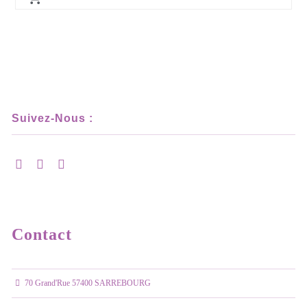
Suivez-Nous :
Contact
70 Grand'Rue 57400 SARREBOURG