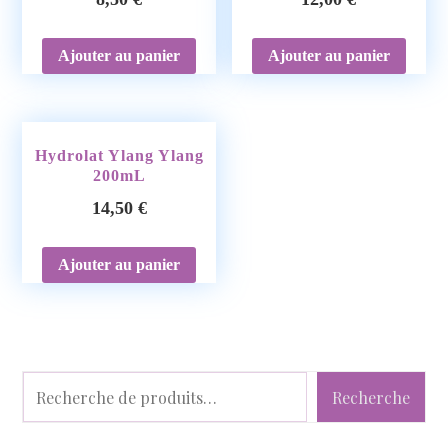
Ajouter au panier
Ajouter au panier
Hydrolat Ylang Ylang
200mL
14,50
€
Ajouter au panier
Recherche