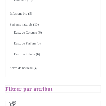
Infusions bio
5
Parfums naturels
15
Eaux de Cologne
6
Eaux de Parfum
3
Eaux de toilette
6
Sèves de bouleau
4
Filtrer par attribut
0