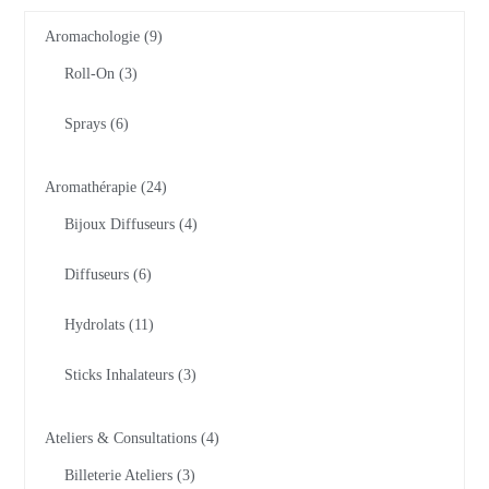
Aromachologie
9
Roll-On
3
Sprays
6
Aromathérapie
24
Bijoux Diffuseurs
4
Diffuseurs
6
Hydrolats
11
Sticks Inhalateurs
3
Ateliers & Consultations
4
Billeterie Ateliers
3