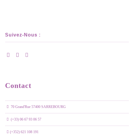
Suivez-Nous :
Contact
70 Grand'Rue 57400 SARREBOURG
(+33) 06 67 93 06 57
(+352) 621 108 191