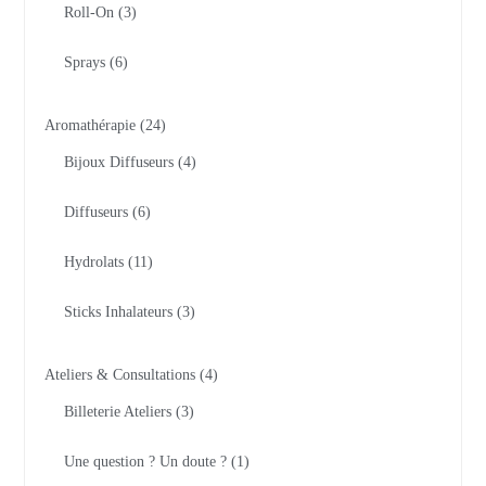
Roll-On
3
Sprays
6
Aromathérapie
24
Bijoux Diffuseurs
4
Diffuseurs
6
Hydrolats
11
Sticks Inhalateurs
3
Ateliers & Consultations
4
Billeterie Ateliers
3
Une question ? Un doute ?
1