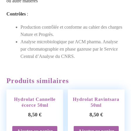
ou autre matières
Contrôles
:
Production contrôlée et conforme au cahier des charges
Nature et Progrès.
Analyse microbiologique par ACM pharma. Analyse
par chromatographie en phase gazeuse par le Service
Central d’Analyse du CNRS.
Produits similaires
Hydrolat Cannelle
Hydrolat Ravintsara
écorce 50ml
50ml
8,50
€
8,50
€