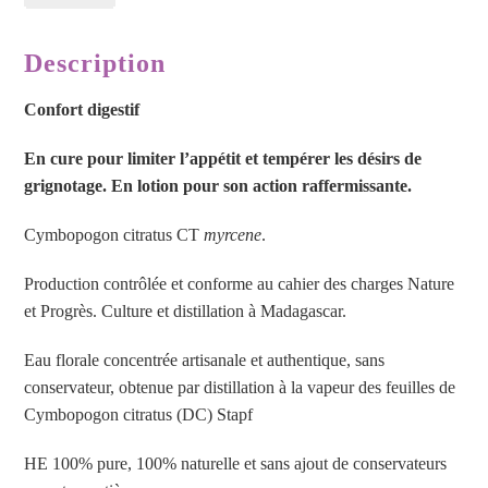
Description
Confort digestif
En cure pour limiter l’appétit et tempérer les désirs de
grignotage. En lotion pour son action raffermissante.
Cymbopogon citratus CT
myrcene
.
Production contrôlée et conforme au cahier des charges Nature
et Progrès. Culture et distillation à Madagascar.
Eau florale concentrée artisanale et authentique, sans
conservateur, obtenue par distillation à la vapeur des feuilles de
Cymbopogon citratus (DC) Stapf
HE 100% pure, 100% naturelle et sans ajout de conservateurs