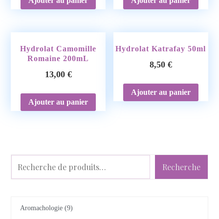
Ajouter au panier
Ajouter au panier
Hydrolat Camomille
Hydrolat Katrafay 50ml
Romaine 200mL
8,50
€
13,00
€
Ajouter au panier
Ajouter au panier
Recherche
Aromachologie
9