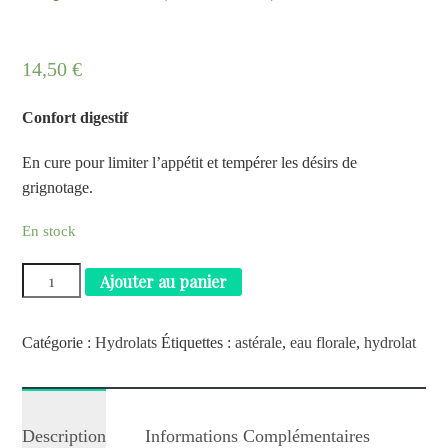
14,50
€
Confort digestif
En cure pour limiter l’appétit et tempérer les désirs de
grignotage.
En stock
Ajouter au panier
Catégorie :
Hydrolats
Étiquettes :
astérale
,
eau florale
,
hydrolat
Description
Informations Complémentaires