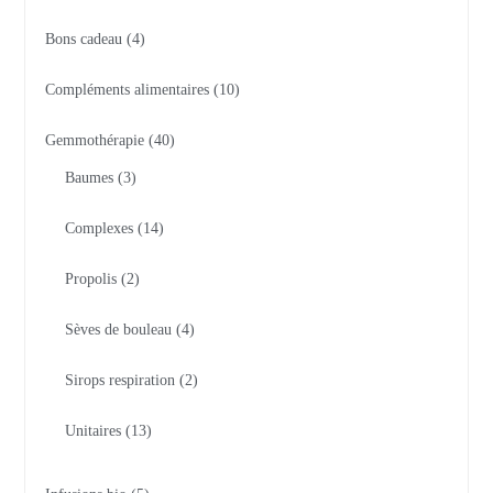
Bons cadeau
4
Compléments alimentaires
10
Gemmothérapie
40
Baumes
3
Complexes
14
Propolis
2
Sèves de bouleau
4
Sirops respiration
2
Unitaires
13