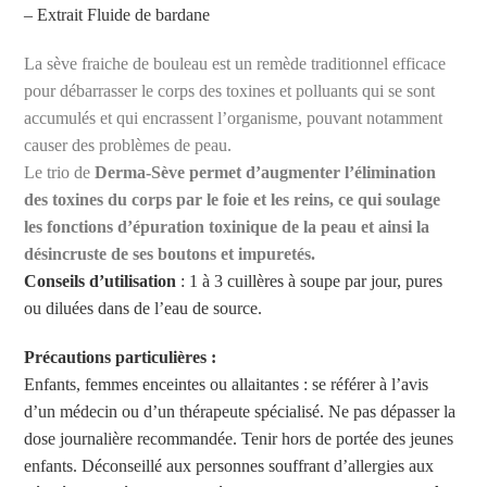
– Extrait Fluide de bardane
La sève fraiche de bouleau est un remède traditionnel efficace
pour débarrasser le corps des toxines et polluants qui se sont
accumulés et qui encrassent l’organisme, pouvant notamment
causer des problèmes de peau.
Le trio de
Derma-Sève permet d’augmenter l’élimination
des toxines du corps par le foie et les reins, ce qui soulage
les fonctions d’épuration toxinique de la peau et ainsi la
désincruste de ses boutons et impuretés.
Conseils d’utilisation
: 1 à 3 cuillères à soupe par jour, pures
ou diluées dans de l’eau de source.
Précautions particulières :
Enfants, femmes enceintes ou allaitantes : se référer à l’avis
d’un médecin ou d’un thérapeute spécialisé. Ne pas dépasser la
dose journalière recommandée. Tenir hors de portée des jeunes
enfants. Déconseillé aux personnes souffrant d’allergies aux