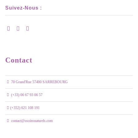
Suivez-Nous :
Contact
70 Grand'Rue 57400 SARREBOURG
(+33) 06 67 93 06 57
(+352) 621 108 191
contact@osoinsnaturels.com