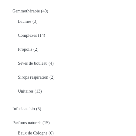
Gemmothérapie
40
Baumes
3
Complexes
14
Propolis
2
Sèves de bouleau
4
Sirops respiration
2
Unitaires
13
Infusions bio
5
Parfums naturels
15
Eaux de Cologne
6