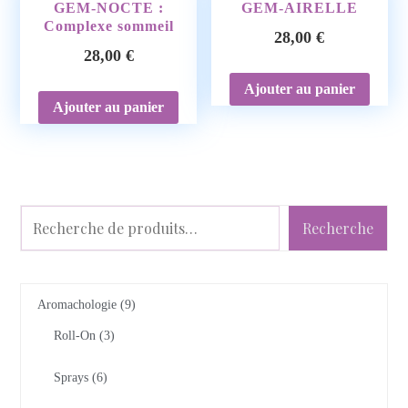
GEM-NOCTE :
GEM-AIRELLE
Complexe sommeil
28,00
€
28,00
€
Ajouter au panier
Ajouter au panier
Recherche
Aromachologie
9
Roll-On
3
Sprays
6