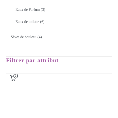
Eaux de Parfum
3
Eaux de toilette
6
Sèves de bouleau
4
Filtrer par attribut
0