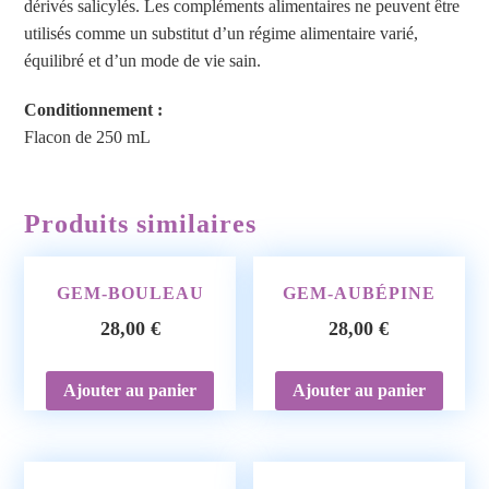
dérivés salicylés. Les compléments alimentaires ne peuvent être
utilisés comme un substitut d’un régime alimentaire varié,
équilibré et d’un mode de vie sain.
Conditionnement :
Flacon de 250 mL
Produits similaires
GEM-BOULEAU
GEM-AUBÉPINE
28,00
€
28,00
€
Ajouter au panier
Ajouter au panier