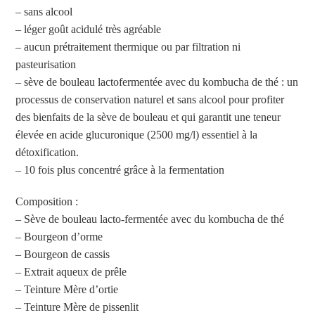
– sans alcool
– léger goût acidulé très agréable
– aucun prétraitement thermique ou par filtration ni
pasteurisation
– sève de bouleau lactofermentée avec du kombucha de thé : un
processus de conservation naturel et sans alcool pour profiter
des bienfaits de la sève de bouleau et qui garantit une teneur
élevée en acide glucuronique (2500 mg/l) essentiel à la
détoxification.
– 10 fois plus concentré grâce à la fermentation
Composition :
– Sève de bouleau lacto-fermentée avec du kombucha de thé
–
Bourgeon d’orme
– Bourgeon de cassis
– Extrait aqueux de prêle
– Teinture Mère d’ortie
– Teinture Mère de pissenlit