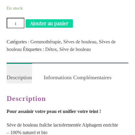
En stock
Ajouter au panier
Catégories :
Gemmothérapie
,
Sèves de bouleau
,
Sèves de
bouleau
Étiquettes :
Détox
,
Sève de bouleau
Description
Informations Complémentaires
Description
Pour assainir votre peau et unifier votre teint !
Sève de bouleau fraîche lactofermentée Alphagem enrichie
– 100% naturel et bio