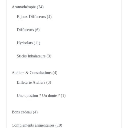
Aromathérapie
24
Bijoux Diffuseurs
4
Diffuseurs
6
Hydrolats
11
Sticks Inhalateurs
3
Ateliers & Consultations
4
Billeterie Ateliers
3
Une question ? Un doute ?
1
Bons cadeau
4
Compléments alimentaires
10