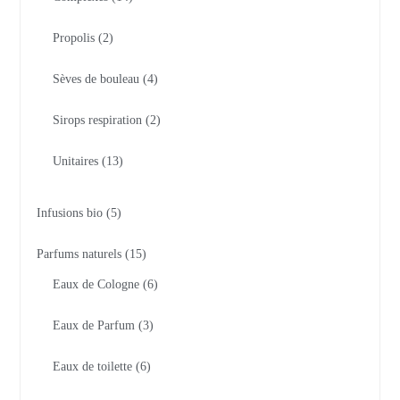
Propolis
2
Sèves de bouleau
4
Sirops respiration
2
Unitaires
13
Infusions bio
5
Parfums naturels
15
Eaux de Cologne
6
Eaux de Parfum
3
Eaux de toilette
6