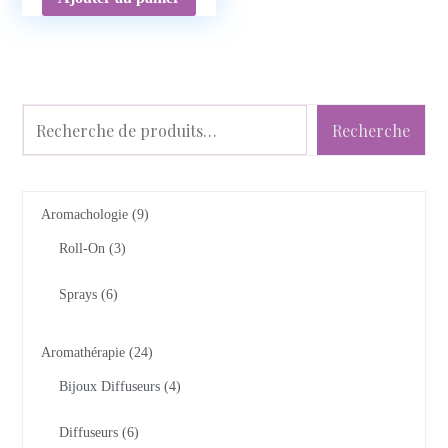
Recherche
Aromachologie
9
Roll-On
3
Sprays
6
Aromathérapie
24
Bijoux Diffuseurs
4
Diffuseurs
6