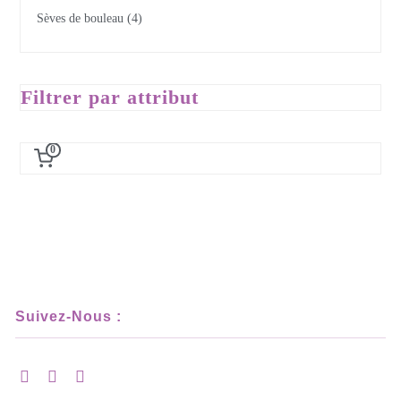
Sèves de bouleau
4
Filtrer par attribut
0
Suivez-Nous :