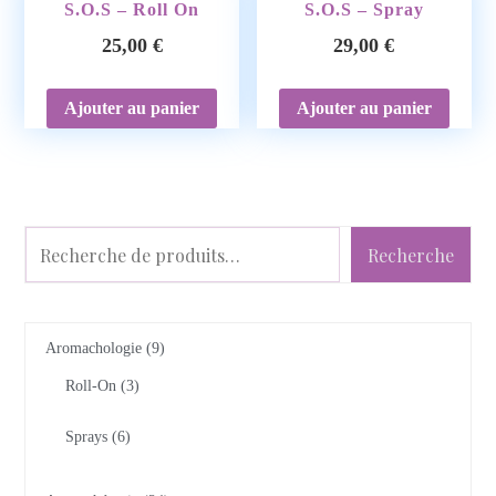
S.O.S – Roll On
S.O.S – Spray
25,00
€
29,00
€
Ajouter au panier
Ajouter au panier
Recherche
Aromachologie
9
Roll-On
3
Sprays
6