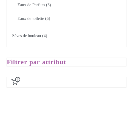
Eaux de Parfum
3
Eaux de toilette
6
Sèves de bouleau
4
Filtrer par attribut
0