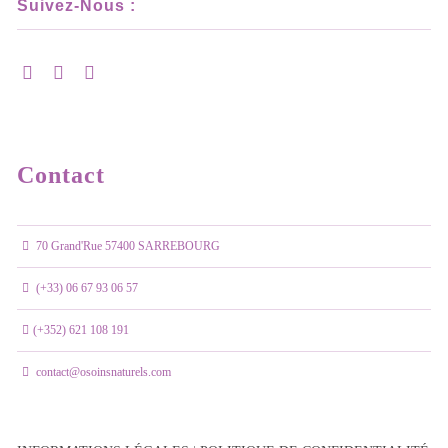
Suivez-Nous :
Contact
70 Grand'Rue 57400 SARREBOURG
(+33) 06 67 93 06 57
(+352) 621 108 191
contact@osoinsnaturels.com