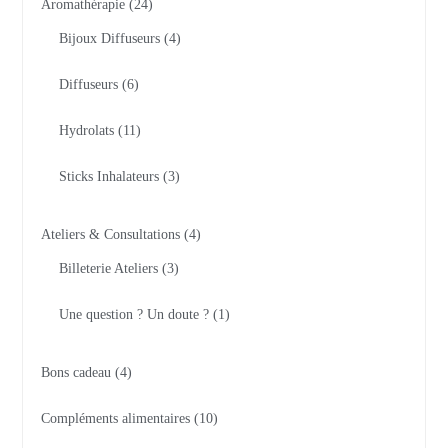
Aromathérapie
24
Bijoux Diffuseurs
4
Diffuseurs
6
Hydrolats
11
Sticks Inhalateurs
3
Ateliers & Consultations
4
Billeterie Ateliers
3
Une question ? Un doute ?
1
Bons cadeau
4
Compléments alimentaires
10