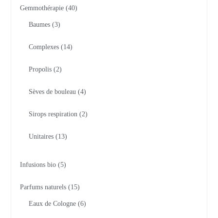
Gemmothérapie
40
Baumes
3
Complexes
14
Propolis
2
Sèves de bouleau
4
Sirops respiration
2
Unitaires
13
Infusions bio
5
Parfums naturels
15
Eaux de Cologne
6