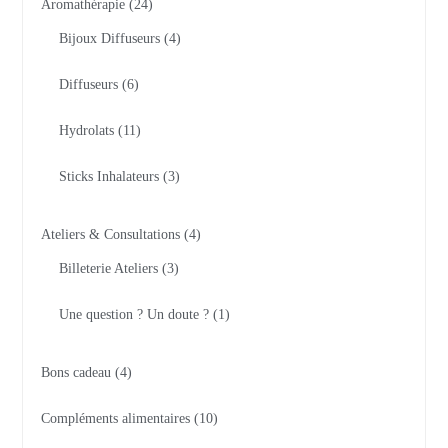
Aromathérapie
24
Bijoux Diffuseurs
4
Diffuseurs
6
Hydrolats
11
Sticks Inhalateurs
3
Ateliers & Consultations
4
Billeterie Ateliers
3
Une question ? Un doute ?
1
Bons cadeau
4
Compléments alimentaires
10