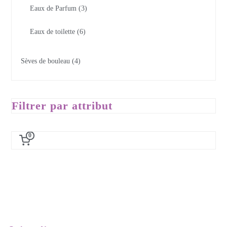
Eaux de Parfum
3
Eaux de toilette
6
Sèves de bouleau
4
Filtrer par attribut
0