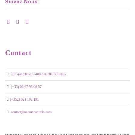
Suivez-Nous :
Contact
70 Grand'Rue 57400 SARREBOURG
(+33) 06 67 93 06 57
(+352) 621 108 191
contact@osoinsnaturels.com