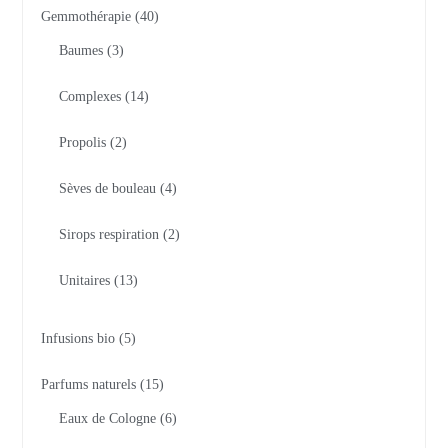
Gemmothérapie
40
Baumes
3
Complexes
14
Propolis
2
Sèves de bouleau
4
Sirops respiration
2
Unitaires
13
Infusions bio
5
Parfums naturels
15
Eaux de Cologne
6