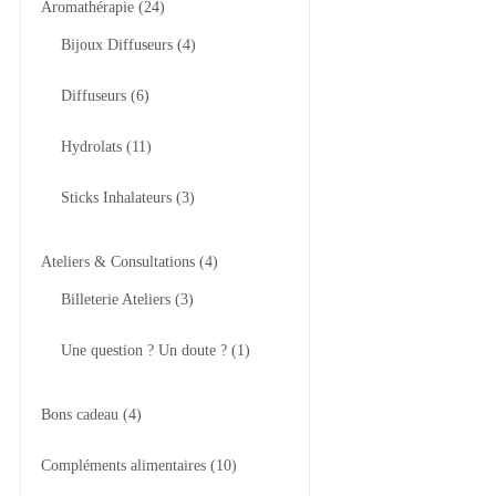
Aromathérapie
24
Bijoux Diffuseurs
4
Diffuseurs
6
Hydrolats
11
Sticks Inhalateurs
3
Ateliers & Consultations
4
Billeterie Ateliers
3
Une question ? Un doute ?
1
Bons cadeau
4
Compléments alimentaires
10