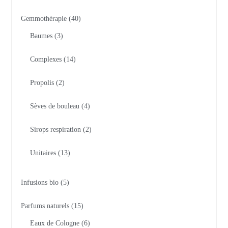
Gemmothérapie
40
Baumes
3
Complexes
14
Propolis
2
Sèves de bouleau
4
Sirops respiration
2
Unitaires
13
Infusions bio
5
Parfums naturels
15
Eaux de Cologne
6