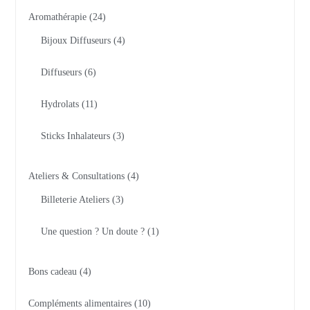
Aromathérapie
24
Bijoux Diffuseurs
4
Diffuseurs
6
Hydrolats
11
Sticks Inhalateurs
3
Ateliers & Consultations
4
Billeterie Ateliers
3
Une question ? Un doute ?
1
Bons cadeau
4
Compléments alimentaires
10