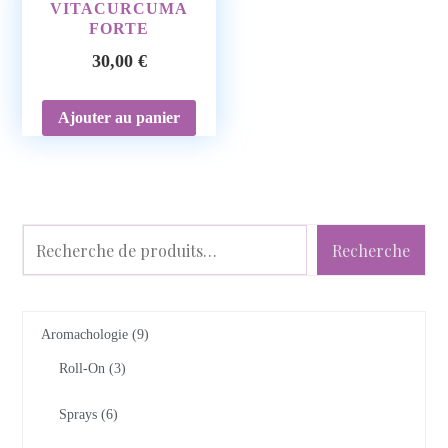
VITACURCUMA
FORTE
30,00
€
Ajouter au panier
Recherche
Aromachologie
9
Roll-On
3
Sprays
6