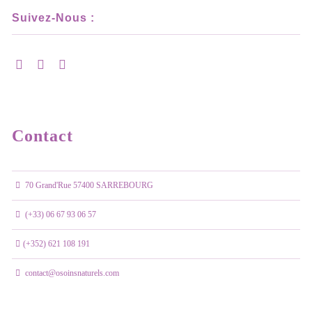
Suivez-Nous :
Contact
70 Grand'Rue 57400 SARREBOURG
(+33) 06 67 93 06 57
(+352) 621 108 191
contact@osoinsnaturels.com