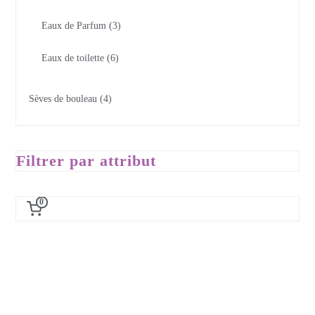
Eaux de Parfum
3
Eaux de toilette
6
Sèves de bouleau
4
Filtrer par attribut
0