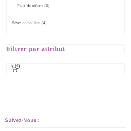
Eaux de toilette
6
Sèves de bouleau
4
Filtrer par attribut
0
Suivez-Nous :