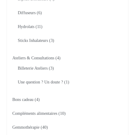
Diffuseurs
6
Hydrolats
11
Sticks Inhalateurs
3
Ateliers & Consultations
4
Billeterie Ateliers
3
Une question ? Un doute ?
1
Bons cadeau
4
Compléments alimentaires
10
Gemmothérapie
40