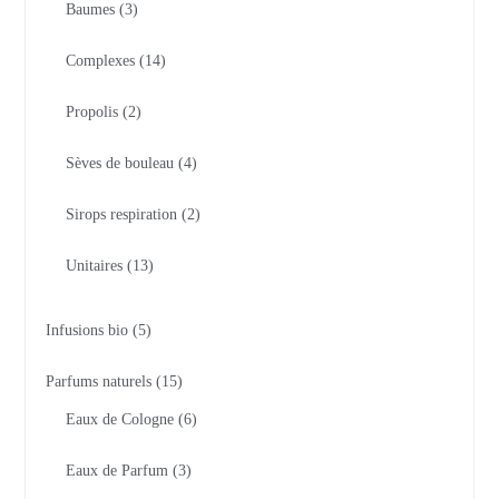
Baumes
3
Complexes
14
Propolis
2
Sèves de bouleau
4
Sirops respiration
2
Unitaires
13
Infusions bio
5
Parfums naturels
15
Eaux de Cologne
6
Eaux de Parfum
3