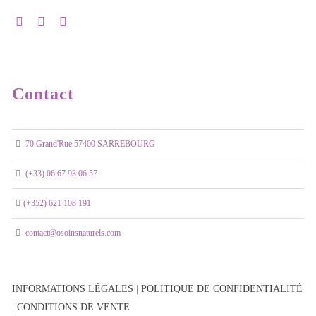
Contact
70 Grand'Rue 57400 SARREBOURG
(+33) 06 67 93 06 57
(+352) 621 108 191
contact@osoinsnaturels.com
INFORMATIONS LÉGALES
|
POLITIQUE DE CONFIDENTIALITÉ
|
CONDITIONS DE VENTE