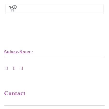
0
Suivez-Nous :
Contact