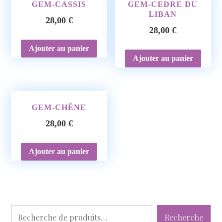
GEM-CASSIS
GEM-CEDRE DU
LIBAN
28,00
€
28,00
€
Ajouter au panier
Ajouter au panier
GEM-CHÊNE
28,00
€
Ajouter au panier
Recherche