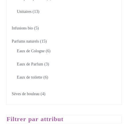
Unitaires
13
Infusions bio
5
Parfums naturels
15
Eaux de Cologne
6
Eaux de Parfum
3
Eaux de toilette
6
Sèves de bouleau
4
Filtrer par attribut