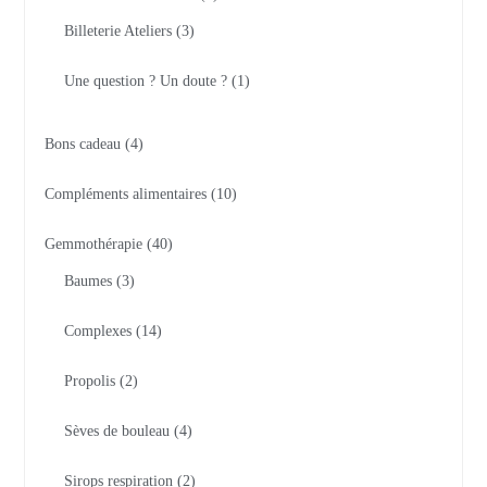
Billeterie Ateliers
3
Une question ? Un doute ?
1
Bons cadeau
4
Compléments alimentaires
10
Gemmothérapie
40
Baumes
3
Complexes
14
Propolis
2
Sèves de bouleau
4
Sirops respiration
2