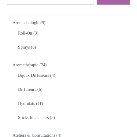
Aromachologie
9
Roll-On
3
Sprays
6
Aromathérapie
24
Bijoux Diffuseurs
4
Diffuseurs
6
Hydrolats
11
Sticks Inhalateurs
3
Ateliers & Consultations
4